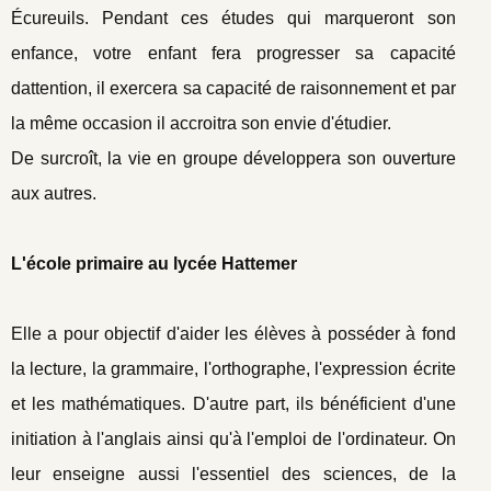
Écureuils. Pendant ces études qui marqueront son
enfance, votre enfant fera progresser sa capacité
dattention, il exercera sa capacité de raisonnement et par
la même occasion il accroitra son envie d'étudier.
De surcroît, la vie en groupe développera son ouverture
aux autres.
L'école primaire au lycée Hattemer
Elle a pour objectif d'aider les élèves à posséder à fond
la lecture, la grammaire, l'orthographe, l'expression écrite
et les mathématiques. D'autre part, ils bénéficient d'une
initiation à l'anglais ainsi qu'à l'emploi de l'ordinateur. On
leur enseigne aussi l'essentiel des sciences, de la