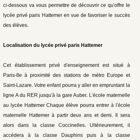
ci-dessous va vous permettre de découvrir ce qu'offre le
lycée privé paris Hattemer en vue de favoriser le succès
des élèves.
Localisation du lycée privé paris Hattemer
Cet établissement privé d'enseignement est situé à
Paris-8e à proximité des stations de métro Europe et
Saint-Lazare. Votre enfant pourra y aller en empruntant la
ligne A du RER jusqu'à la gare Auber. L'école maternelle
au lycée Hattemer Chaque élève pourra entrer à l'école
maternelle Hattemer à partir deux ans et demi. Il sera
alors dans la classe Coccinelles. Ultérieurement, il
accèdera à la classe Dauphins puis à la classe