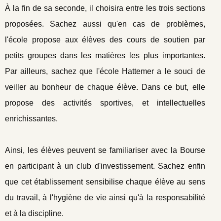
À la fin de sa seconde, il choisira entre les trois sections
proposées. Sachez aussi qu'en cas de problèmes,
l'école propose aux élèves des cours de soutien par
petits groupes dans les matières les plus importantes.
Par ailleurs, sachez que l'école Hattemer a le souci de
veiller au bonheur de chaque élève. Dans ce but, elle
propose des activités sportives, et intellectuelles
enrichissantes.
Ainsi, les élèves peuvent se familiariser avec la Bourse
en participant à un club d'investissement. Sachez enfin
que cet établissement sensibilise chaque élève au sens
du travail, à l'hygiène de vie ainsi qu'à la responsabilité
et à la discipline.