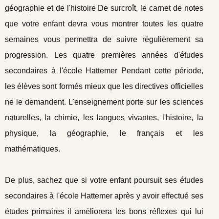
géographie et de l'histoire De surcroît, le carnet de notes
que votre enfant devra vous montrer toutes les quatre
semaines vous permettra de suivre régulièrement sa
progression. Les quatre premières années d'études
secondaires à l'école Hattemer Pendant cette période,
les élèves sont formés mieux que les directives officielles
ne le demandent. L'enseignement porte sur les sciences
naturelles, la chimie, les langues vivantes, l'histoire, la
physique, la géographie, le français et les
mathématiques.
De plus, sachez que si votre enfant poursuit ses études
secondaires à l'école Hattemer après y avoir effectué ses
études primaires il améliorera les bons réflexes qui lui