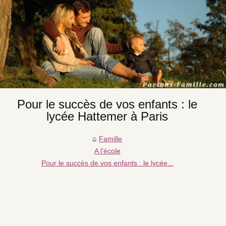
Pour le succès de vos enfants : le
lycée Hattemer à Paris
Famille
A l'école
Pour le succès de vos enfants : le lycée...