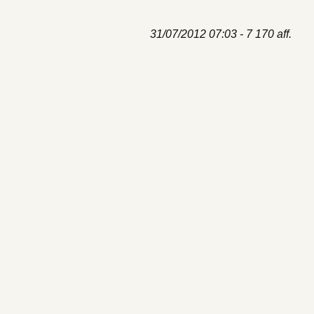
31/07/2012 07:03 - 7 170 aff.