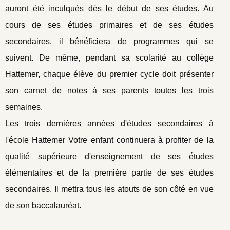
auront été inculqués dès le début de ses études. Au
cours de ses études primaires et de ses études
secondaires, il bénéficiera de programmes qui se
suivent. De même, pendant sa scolarité au collège
Hattemer, chaque élève du premier cycle doit présenter
son carnet de notes à ses parents toutes les trois
semaines.
Les trois dernières années d'études secondaires à
l'école Hattemer Votre enfant continuera à profiter de la
qualité supérieure d'enseignement de ses études
élémentaires et de la première partie de ses études
secondaires. Il mettra tous les atouts de son côté en vue
de son baccalauréat.