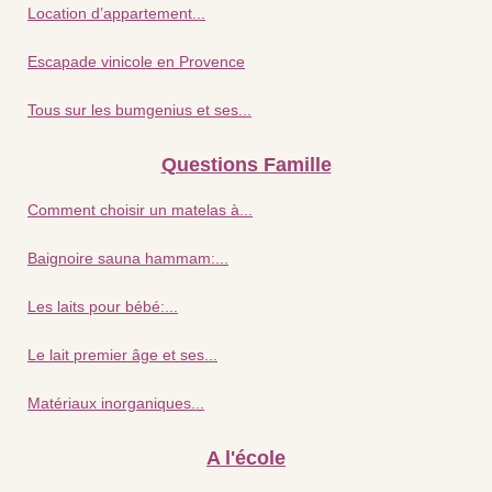
Location d’appartement...
Escapade vinicole en Provence
Tous sur les bumgenius et ses...
Questions Famille
Comment choisir un matelas à...
Baignoire sauna hammam:...
Les laits pour bébé:...
Le lait premier âge et ses...
Matériaux inorganiques...
A l'école