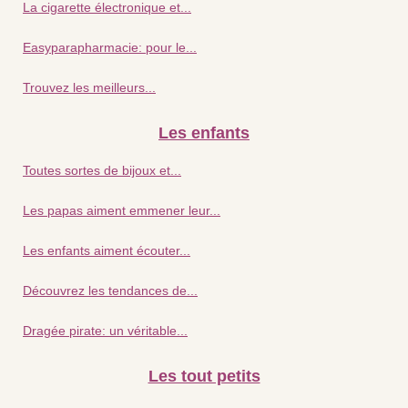
La cigarette électronique et...
Easyparapharmacie: pour le...
Trouvez les meilleurs...
Les enfants
Toutes sortes de bijoux et...
Les papas aiment emmener leur...
Les enfants aiment écouter...
Découvrez les tendances de...
Dragée pirate: un véritable...
Les tout petits