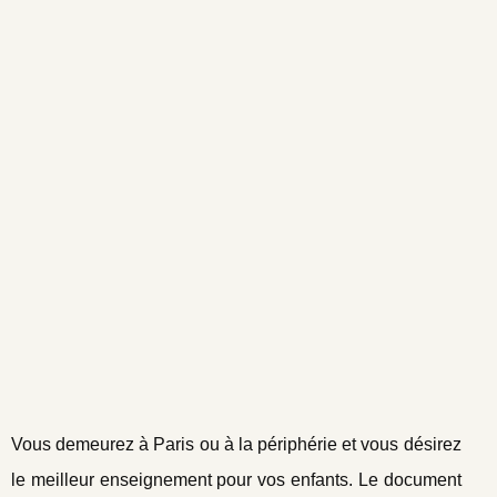
Vous demeurez à Paris ou à la périphérie et vous désirez
le meilleur enseignement pour vos enfants. Le document