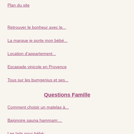
Plan du site
Retrouver le bonheur avec le...
La marque je porte mon bébé...
Location d’appartement...
Escapade vinicole en Provence
Tous sur les bumgenius et ses...
Questions Famille
Comment choisir un matelas à...
Baignoire sauna hammam:...
Les laits pour bébé:...