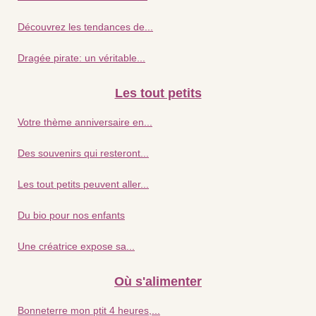
Découvrez les tendances de...
Dragée pirate: un véritable...
Les tout petits
Votre thème anniversaire en...
Des souvenirs qui resteront...
Les tout petits peuvent aller...
Du bio pour nos enfants
Une créatrice expose sa...
Où s'alimenter
Bonneterre mon ptit 4 heures,...