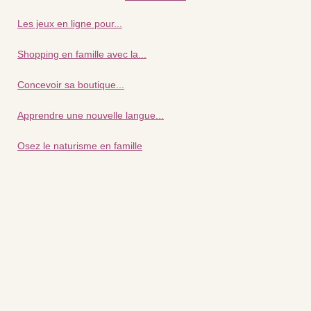
Les jeux en ligne pour...
Shopping en famille avec la...
Concevoir sa boutique...
Apprendre une nouvelle langue...
Osez le naturisme en famille