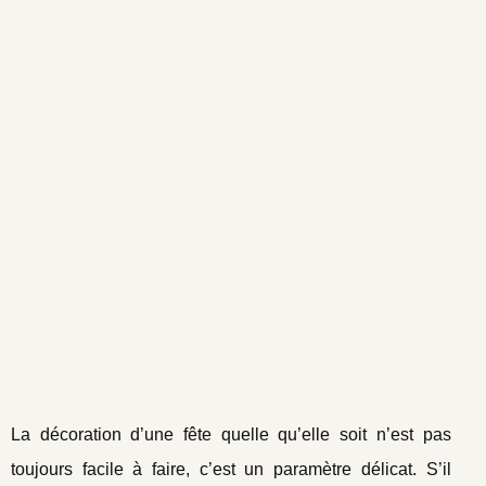
La décoration d’une fête quelle qu’elle soit n’est pas
toujours facile à faire, c’est un paramètre délicat. S’il