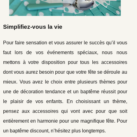
Simplifiez-vous la vie
Pour faire sensation et vous assurer le succès qu’il vous
faut lors de vos événements spéciaux, nous nous
mettons à votre disposition pour tous les accessoires
dont vous aurez besoin pour que votre fête se déroule au
mieux. Vous avez le choix entre plusieurs thèmes pour
une de décoration tendance et un baptême réussit pour
le plaisir de vos enfants. En choisissant un thème,
pensez aux accessoires qui vont avec pour que soit
entièrement en harmonie pour une magnifique fête. Pour
un baptême discount, n’hésitez plus longtemps.