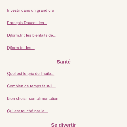
Investir dans un grand cru
François Doucet: les...
Djform.fr : les bienfaits de...
Djform.fr : les...
Santé
Quel est le prix de l'huile...
Combien de temps faut-il...
Bien choisir son alimentation
Qui est touché par la...
Se divertir