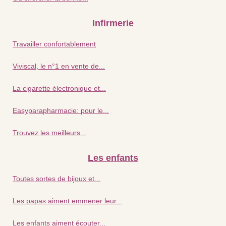
Infirmerie
Travailler confortablement
Viviscal, le n°1 en vente de...
La cigarette électronique et...
Easyparapharmacie: pour le...
Trouvez les meilleurs...
Les enfants
Toutes sortes de bijoux et...
Les papas aiment emmener leur...
Les enfants aiment écouter...