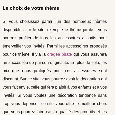
Le choix de votre thème
Si vous choisissez parmi l’un des nombreux thèmes
disponibles sur le site, exemple le thème pirate : vous
pourrez profiter de tous les accessoires assortis pour
émerveiller vos invités. Parmi les accessoires proposés
pour ce thème, il y’a la
dragee pirate
qui vous assurera
un succès fou de par son originalité. En plus de cela, les
prix que nous pratiqués pour ces accessoires sont
discount. Sur ce site, vous pourrez avoir la décoration qui
vous fait envie, celle qui fera plaisir à vos enfants et à vos
invités. Si vous voulez une décoration tendance sans
trop vous dépenser, ce site vous offre le meilleur choix
que vous pourrez faire car, la qualité des produits et les