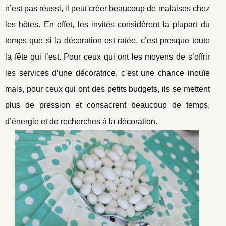
n’est pas réussi, il peut créer beaucoup de malaises chez
les hôtes. En effet, les invités considèrent la plupart du
temps que si la décoration est ratée, c’est presque toute
la fête qui l’est. Pour ceux qui ont les moyens de s’offrir
les services d’une décoratrice, c’est une chance inouïe
mais, pour ceux qui ont des petits budgets, ils se mettent
plus de pression et consacrent beaucoup de temps,
d’énergie et de recherches à la décoration.