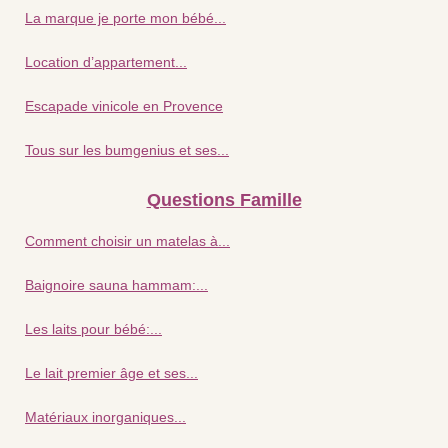
La marque je porte mon bébé...
Location d’appartement...
Escapade vinicole en Provence
Tous sur les bumgenius et ses...
Questions Famille
Comment choisir un matelas à...
Baignoire sauna hammam:...
Les laits pour bébé:...
Le lait premier âge et ses...
Matériaux inorganiques...