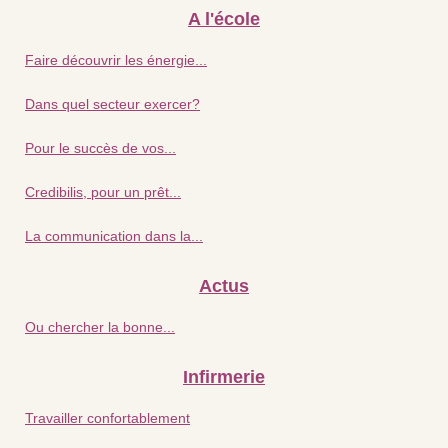
A l'école
Faire découvrir les énergie...
Dans quel secteur exercer?
Pour le succès de vos...
Credibilis, pour un prêt...
La communication dans la...
Actus
Ou chercher la bonne...
Infirmerie
Travailler confortablement