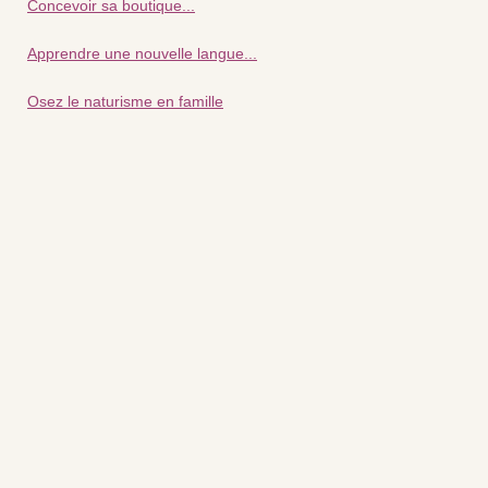
Concevoir sa boutique...
Apprendre une nouvelle langue...
Osez le naturisme en famille