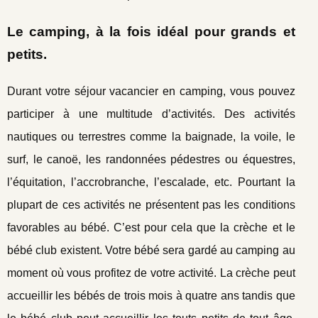
Le camping, à la fois idéal pour grands et
petits.
Durant votre séjour vacancier en camping, vous pouvez
participer à une multitude d’activités. Des activités
nautiques ou terrestres comme la baignade, la voile, le
surf, le canoë, les randonnées pédestres ou équestres,
l’équitation, l’accrobranche, l’escalade, etc. Pourtant la
plupart de ces activités ne présentent pas les conditions
favorables au bébé. C’est pour cela que la crèche et le
bébé club existent. Votre bébé sera gardé au camping au
moment où vous profitez de votre activité. La crèche peut
accueillir les bébés de trois mois à quatre ans tandis que