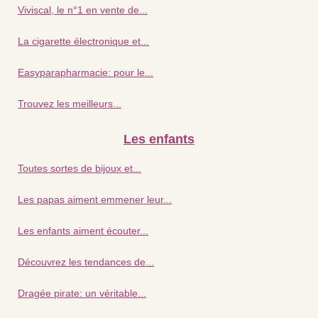
Viviscal, le n°1 en vente de...
La cigarette électronique et...
Easyparapharmacie: pour le...
Trouvez les meilleurs...
Les enfants
Toutes sortes de bijoux et...
Les papas aiment emmener leur...
Les enfants aiment écouter...
Découvrez les tendances de...
Dragée pirate: un véritable...