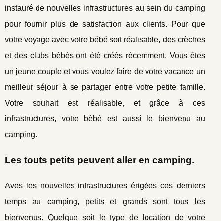
instauré de nouvelles infrastructures au sein du camping
pour fournir plus de satisfaction aux clients. Pour que
votre voyage avec votre bébé soit réalisable, des crèches
et des clubs bébés ont été créés récemment. Vous êtes
un jeune couple et vous voulez faire de votre vacance un
meilleur séjour à se partager entre votre petite famille.
Votre souhait est réalisable, et grâce à ces
infrastructures, votre bébé est aussi le bienvenu au
camping.
Les touts petits peuvent aller en camping.
Aves les nouvelles infrastructures érigées ces derniers
temps au camping, petits et grands sont tous les
bienvenus. Quelque soit le type de location de votre