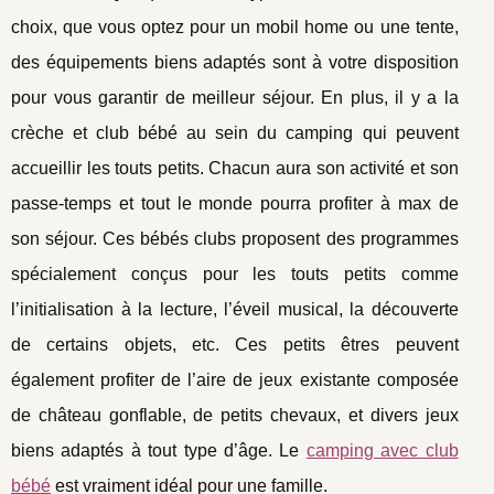
choix, que vous optez pour un mobil home ou une tente,
des équipements biens adaptés sont à votre disposition
pour vous garantir de meilleur séjour. En plus, il y a la
crèche et club bébé au sein du camping qui peuvent
accueillir les touts petits. Chacun aura son activité et son
passe-temps et tout le monde pourra profiter à max de
son séjour. Ces bébés clubs proposent des programmes
spécialement conçus pour les touts petits comme
l’initialisation à la lecture, l’éveil musical, la découverte
de certains objets, etc. Ces petits êtres peuvent
également profiter de l’aire de jeux existante composée
de château gonflable, de petits chevaux, et divers jeux
biens adaptés à tout type d’âge. Le
camping avec club
bébé
est vraiment idéal pour une famille.