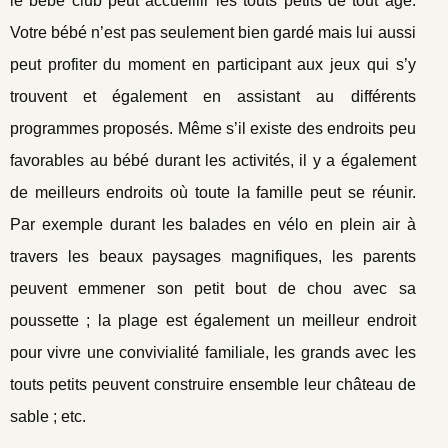
le bébé club peut accueillir les touts petits de tout âge.
Votre bébé n’est pas seulement bien gardé mais lui aussi
peut profiter du moment en participant aux jeux qui s’y
trouvent et également en assistant au différents
programmes proposés. Même s’il existe des endroits peu
favorables au bébé durant les activités, il y a également
de meilleurs endroits où toute la famille peut se réunir.
Par exemple durant les balades en vélo en plein air à
travers les beaux paysages magnifiques, les parents
peuvent emmener son petit bout de chou avec sa
poussette ; la plage est également un meilleur endroit
pour vivre une convivialité familiale, les grands avec les
touts petits peuvent construire ensemble leur château de
sable ; etc.