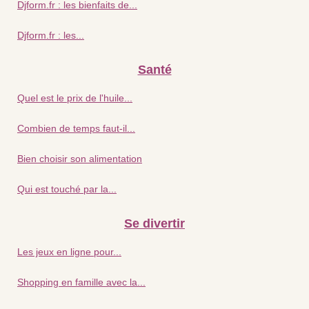
Djform.fr : les bienfaits de...
Djform.fr : les...
Santé
Quel est le prix de l'huile...
Combien de temps faut-il...
Bien choisir son alimentation
Qui est touché par la...
Se divertir
Les jeux en ligne pour...
Shopping en famille avec la...