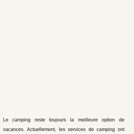
Le camping reste toujours la meilleure option de
vacances. Actuellement, les services de camping ont