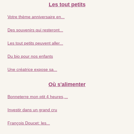
Les tout petits
Votre thème anniversaire en...
Des souvenirs qui resteront...
Les tout petits peuvent aller...
Du bio pour nos enfants
Une créatrice expose sa...
Où s'alimenter
Bonneterre mon ptit 4 heures,...
Investir dans un grand cru
François Doucet: les...