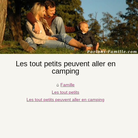
Les tout petits peuvent aller en
camping
Famille
Les tout petits
Les tout petits peuvent aller en camping