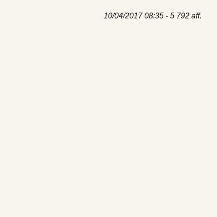
10/04/2017 08:35 - 5 792 aff.