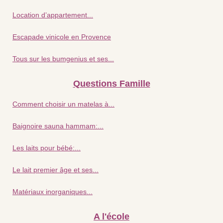
Location d’appartement...
Escapade vinicole en Provence
Tous sur les bumgenius et ses...
Questions Famille
Comment choisir un matelas à...
Baignoire sauna hammam:...
Les laits pour bébé:...
Le lait premier âge et ses...
Matériaux inorganiques...
A l'école