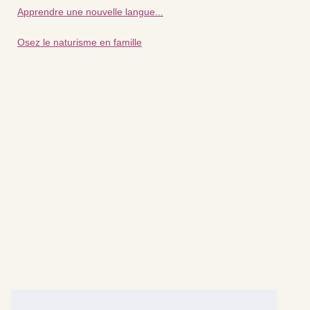
Apprendre une nouvelle langue...
Osez le naturisme en famille