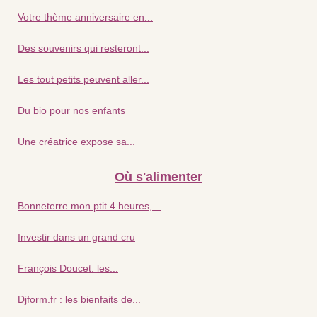
Votre thème anniversaire en...
Des souvenirs qui resteront...
Les tout petits peuvent aller...
Du bio pour nos enfants
Une créatrice expose sa...
Où s'alimenter
Bonneterre mon ptit 4 heures,...
Investir dans un grand cru
François Doucet: les...
Djform.fr : les bienfaits de...