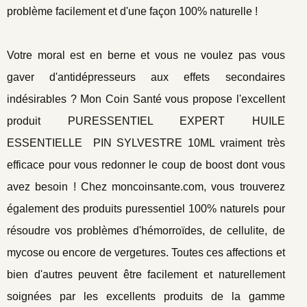
problème facilement et d'une façon 100% naturelle !
Votre moral est en berne et vous ne voulez pas vous
gaver d'antidépresseurs aux effets secondaires
indésirables ? Mon Coin Santé vous propose l'excellent
produit PURESSENTIEL EXPERT HUILE
ESSENTIELLE  PIN SYLVESTRE 10ML vraiment très
efficace pour vous redonner le coup de boost dont vous
avez besoin ! Chez moncoinsante.com, vous trouverez
également des produits puressentiel 100% naturels pour
résoudre vos problèmes d'hémorroïdes, de cellulite, de
mycose ou encore de vergetures. Toutes ces affections et
bien d'autres peuvent être facilement et naturellement
soignées par les excellents produits de la gamme