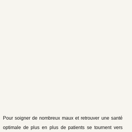
Pour soigner de nombreux maux et retrouver une santé
optimale de plus en plus de patients se tournent vers