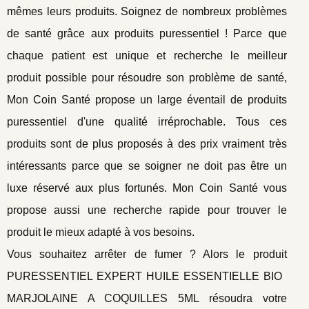
mêmes leurs produits. Soignez de nombreux problèmes
de santé grâce aux produits puressentiel ! Parce que
chaque patient est unique et recherche le meilleur
produit possible pour résoudre son problème de santé,
Mon Coin Santé propose un large éventail de produits
puressentiel d'une qualité irréprochable. Tous ces
produits sont de plus proposés à des prix vraiment très
intéressants parce que se soigner ne doit pas être un
luxe réservé aux plus fortunés. Mon Coin Santé vous
propose aussi une recherche rapide pour trouver le
produit le mieux adapté à vos besoins.
Vous souhaitez arrêter de fumer ? Alors le produit
PURESSENTIEL EXPERT HUILE ESSENTIELLE BIO 
MARJOLAINE A COQUILLES 5ML résoudra votre