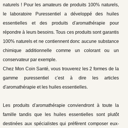
naturels ! Pour les amateurs de produits 100% naturels,
le laboratoire Puressentiel a développé des huiles
essentielles et des produits d'aromathérapie pour
répondre à leurs besoins. Tous ces produits sont garantis
100% naturels et ne contiennent donc aucune substance
chimique additionnelle comme un colorant ou un
conservateur par exemple.
Chez Mon Coin Santé, vous trouverez les 2 formes de la
gamme puressentiel c'est à dire les articles
d'aromathérapie et les huiles essentielles.
Les produits d'aromathérapie conviendront à toute la
famille tandis que les huiles essentielles sont plutôt
destinées aux spécialistes qui préfèrent composer eux-