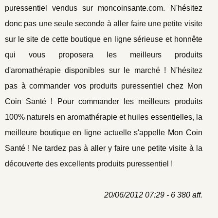
puressentiel vendus sur moncoinsante.com. N'hésitez
donc pas une seule seconde à aller faire une petite visite
sur le site de cette boutique en ligne sérieuse et honnête
qui vous proposera les meilleurs produits
d'aromathérapie disponibles sur le marché ! N'hésitez
pas à commander vos produits puressentiel chez Mon
Coin Santé ! Pour commander les meilleurs produits
100% naturels en aromathérapie et huiles essentielles, la
meilleure boutique en ligne actuelle s'appelle Mon Coin
Santé ! Ne tardez pas à aller y faire une petite visite à la
découverte des excellents produits puressentiel !
20/06/2012 07:29 - 6 380 aff.