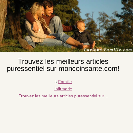
Trouvez les meilleurs articles
puressentiel sur moncoinsante.com!
Famille
Infirmerie
Trouvez les meilleurs articles puressentiel sur...