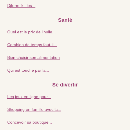
Djform.fr : les...
Santé
Quel est le prix de l'huile...
Combien de temps faut-il...
Bien choisir son alimentation
Qui est touché par la...
Se divertir
Les jeux en ligne pour...
Shopping en famille avec la...
Concevoir sa boutique...