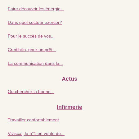
Faire découvrir les énergie...
Dans quel secteur exercer?
Pour le succès de vos...
Credibilis, pour un prêt...
La communication dans la...
Actus
Ou chercher la bonne...
Infirmerie
Travailler confortablement
Viviscal, le n°1 en vente de...