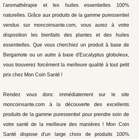
l'aromathérapie et les huiles essentielles 100%
naturelles. Grâce aux produits de la gamme puressentiel
vendus sur moncoinsante.com, vous aurez à votre
disposition les bienfaits des plantes et des huiles
essentielles. Que vous cherchiez un produit à base de
Bergamote ou un autre à base d'Eucalyptus globuleux,
vous trouverez forcément la meilleure qualité à tout petit
prix chez Mon Coin Santé !
Rendez vous donc immédiatement sur le site
moncoinsante.com à la découverte des excellents
produits de la gamme puressentiel pour prendre soin de
votre santé de la meilleure des manières ! Mon Coin
Santé dispose d'un large choix de produits 100%