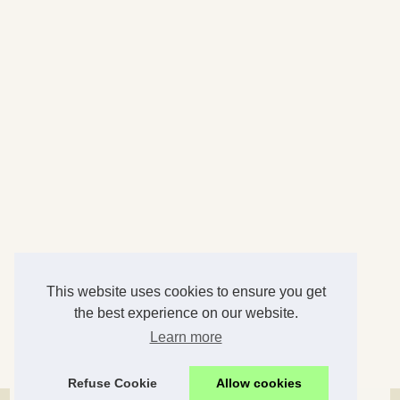
This website uses cookies to ensure you get
the best experience on our website.
Learn more
Refuse Cookie
Allow cookies