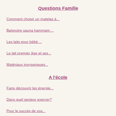
Questions Famille
Comment choisir un matelas à...
Baignoire sauna hammam:...
Les laits pour bébé:...
Le lait premier âge et ses...
Matériaux inorganiques...
A l'école
Faire découvrir les énergie...
Dans quel secteur exercer?
Pour le succès de vos...