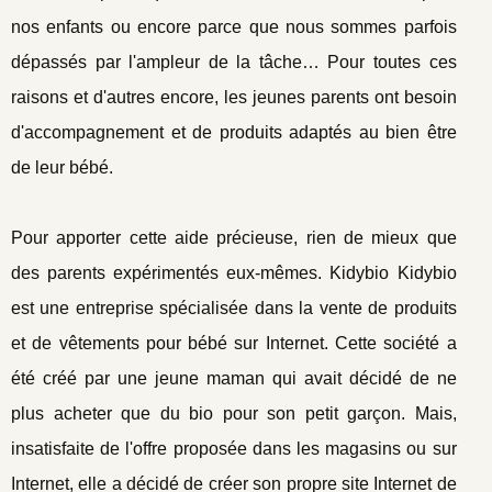
nos enfants ou encore parce que nous sommes parfois
dépassés par l'ampleur de la tâche… Pour toutes ces
raisons et d'autres encore, les jeunes parents ont besoin
d'accompagnement et de produits adaptés au bien être
de leur bébé.
Pour apporter cette aide précieuse, rien de mieux que
des parents expérimentés eux-mêmes. Kidybio Kidybio
est une entreprise spécialisée dans la vente de produits
et de vêtements pour bébé sur Internet. Cette société a
été créé par une jeune maman qui avait décidé de ne
plus acheter que du bio pour son petit garçon. Mais,
insatisfaite de l'offre proposée dans les magasins ou sur
Internet, elle a décidé de créer son propre site Internet de