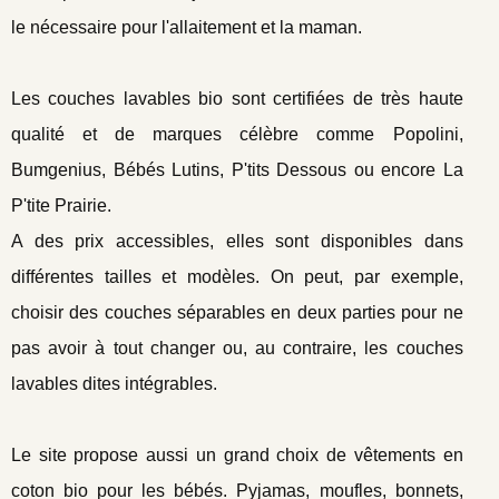
le nécessaire pour l'allaitement et la maman.
Les couches lavables bio sont certifiées de très haute
qualité et de marques célèbre comme Popolini,
Bumgenius, Bébés Lutins, P'tits Dessous ou encore La
P'tite Prairie.
A des prix accessibles, elles sont disponibles dans
différentes tailles et modèles. On peut, par exemple,
choisir des couches séparables en deux parties pour ne
pas avoir à tout changer ou, au contraire, les couches
lavables dites intégrables.
Le site propose aussi un grand choix de vêtements en
coton bio pour les bébés. Pyjamas, moufles, bonnets,