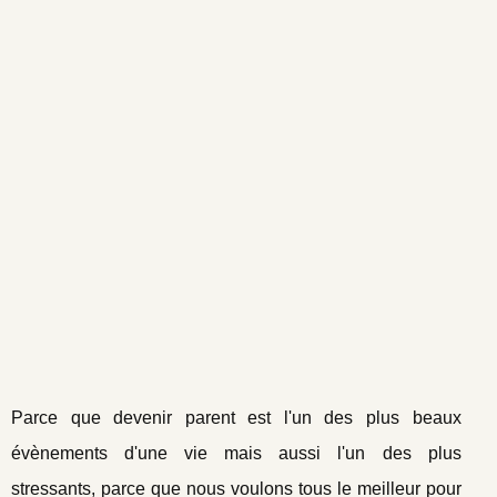
Parce que devenir parent est l'un des plus beaux
évènements d'une vie mais aussi l'un des plus
stressants, parce que nous voulons tous le meilleur pour