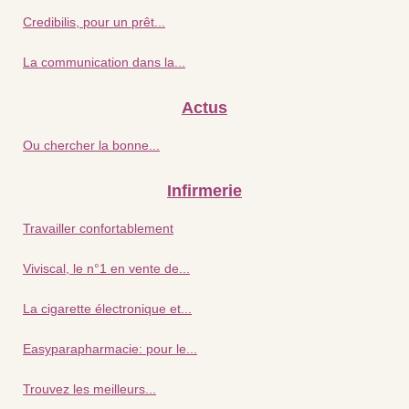
Credibilis, pour un prêt...
La communication dans la...
Actus
Ou chercher la bonne...
Infirmerie
Travailler confortablement
Viviscal, le n°1 en vente de...
La cigarette électronique et...
Easyparapharmacie: pour le...
Trouvez les meilleurs...