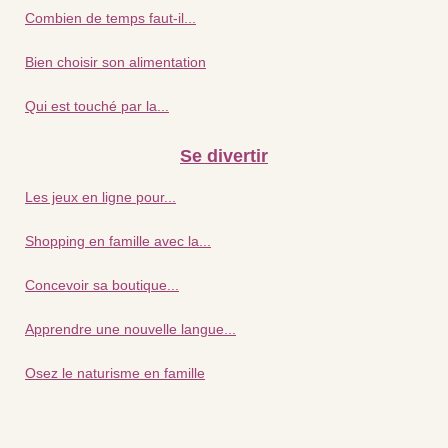
Combien de temps faut-il...
Bien choisir son alimentation
Qui est touché par la...
Se divertir
Les jeux en ligne pour...
Shopping en famille avec la...
Concevoir sa boutique...
Apprendre une nouvelle langue...
Osez le naturisme en famille