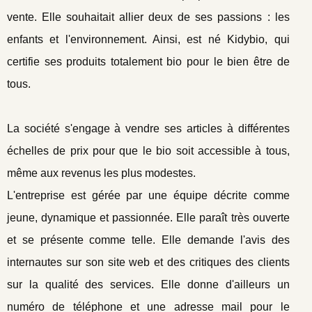
vente. Elle souhaitait allier deux de ses passions : les
enfants et l'environnement. Ainsi, est né Kidybio, qui
certifie ses produits totalement bio pour le bien être de
tous.
La société s'engage à vendre ses articles à différentes
échelles de prix pour que le bio soit accessible à tous,
même aux revenus les plus modestes.
L'entreprise est gérée par une équipe décrite comme
jeune, dynamique et passionnée. Elle paraît très ouverte
et se présente comme telle. Elle demande l'avis des
internautes sur son site web et des critiques des clients
sur la qualité des services. Elle donne d'ailleurs un
numéro de téléphone et une adresse mail pour le