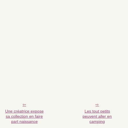
Une créatrice expose
Les tout petits
sa collection en faire
peuvent aller en
part naissance
camping