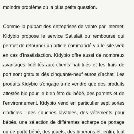
moindre problème ou la plus petite question.
Comme la plupart des entreprises de vente par Internet,
Kidybio propose le service Satisfait ou remboursé qui
permet de retourner un article commandé via le site web
en cas d'insatisfaction. Kidybio offre aussi de nombreux
avantages fidélités aux clients habitués et les frais de
port sont gratuits dès cinquante-neuf euros d'achat. Les
produits Kidybio s'engage à ne vendre que des produits
attestés bio pour le bien être du bébé, des parents et de
l'environnement. Kidybio vend en particulier sept sortes
d'articles : des couches lavables, des vêtements pour
bébés, une sélection de différentes echarpe de portage
ou de porte bébé, des jouets, des biberons et, enfin, tout