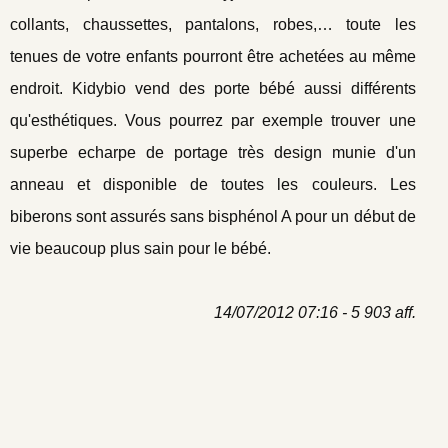
collants, chaussettes, pantalons, robes,… toute les
tenues de votre enfants pourront être achetées au même
endroit. Kidybio vend des porte bébé aussi différents
qu'esthétiques. Vous pourrez par exemple trouver une
superbe echarpe de portage très design munie d'un
anneau et disponible de toutes les couleurs. Les
biberons sont assurés sans bisphénol A pour un début de
vie beaucoup plus sain pour le bébé.
14/07/2012 07:16 - 5 903 aff.