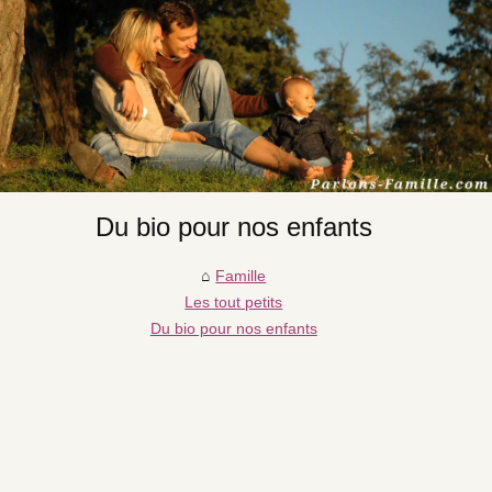
Du bio pour nos enfants
Famille
Les tout petits
Du bio pour nos enfants