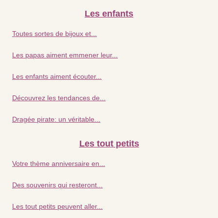
Les enfants
Toutes sortes de bijoux et...
Les papas aiment emmener leur...
Les enfants aiment écouter...
Découvrez les tendances de...
Dragée pirate: un véritable...
Les tout petits
Votre thème anniversaire en...
Des souvenirs qui resteront...
Les tout petits peuvent aller...