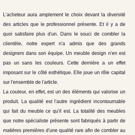
L'acheteur aura amplement le choix devant la diversité
des articles que le professionnel présente. Et il y a de
quoi satisfaire plus d'un. Dans le souci de combler la
clientèle, notre expert n'a admis que des grands
designers dans son équipe. Un meuble design n'en est
pas un sans les couleurs. Cette dernière a un effet
imposant sur le côté esthétique. Elle joue un rôle capital
sur l'ensemble de l'article.
La couleur, en effet, est un des éléments qui valorise un
produit. La qualité est l'autre ingrédient incontournable
qui fait du meuble ce qu'il est. La totalité des meubles
que notre spécialiste présente sont fabriqués à partir de
matières premières d'une qualité rare afin de combler au