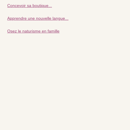
Concevoir sa boutique...
Apprendre une nouvelle langue...
Osez le naturisme en famille