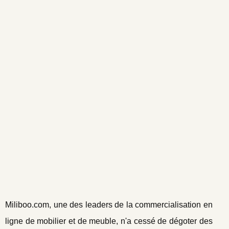
Miliboo.com, une des leaders de la commercialisation en
ligne de mobilier et de meuble, n'a cessé de dégoter des