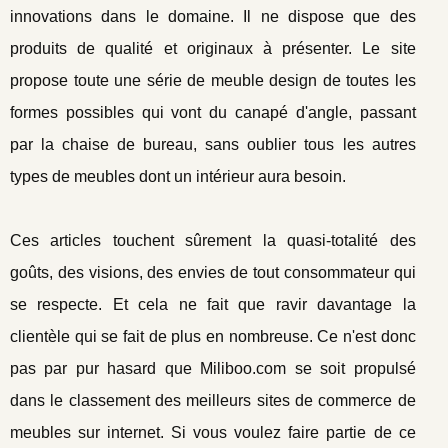
innovations dans le domaine. Il ne dispose que des
produits de qualité et originaux à présenter. Le site
propose toute une série de meuble design de toutes les
formes possibles qui vont du canapé d'angle, passant
par la chaise de bureau, sans oublier tous les autres
types de meubles dont un intérieur aura besoin.
Ces articles touchent sûrement la quasi-totalité des
goûts, des visions, des envies de tout consommateur qui
se respecte. Et cela ne fait que ravir davantage la
clientèle qui se fait de plus en nombreuse. Ce n'est donc
pas par pur hasard que Miliboo.com se soit propulsé
dans le classement des meilleurs sites de commerce de
meubles sur internet. Si vous voulez faire partie de ce