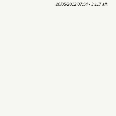
20/05/2012 07:54 - 3 117 aff.