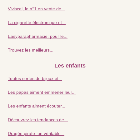
Viviscal, le n°1 en vente de...
La cigarette électronique et...
Easyparapharmacie: pour le...
Trouvez les meilleurs...
Les enfants
Toutes sortes de bijoux et...
Les papas aiment emmener leur...
Les enfants aiment écouter...
Découvrez les tendances de...
Dragée pirate: un véritable...