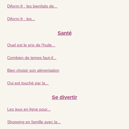
Djform.fr : les bienfaits de...
Djform.fr : les...
Santé
Quel est le prix de l'huile...
Combien de temps faut-il...
Bien choisir son alimentation
Qui est touché par la...
Se divertir
Les jeux en ligne pour...
Shopping en famille avec la...