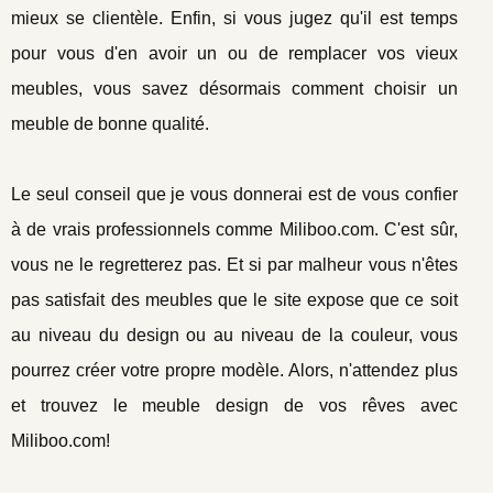
mieux se clientèle. Enfin, si vous jugez qu'il est temps
pour vous d'en avoir un ou de remplacer vos vieux
meubles, vous savez désormais comment choisir un
meuble de bonne qualité.
Le seul conseil que je vous donnerai est de vous confier
à de vrais professionnels comme Miliboo.com. C'est sûr,
vous ne le regretterez pas. Et si par malheur vous n'êtes
pas satisfait des meubles que le site expose que ce soit
au niveau du design ou au niveau de la couleur, vous
pourrez créer votre propre modèle. Alors, n'attendez plus
et trouvez le meuble design de vos rêves avec
Miliboo.com!