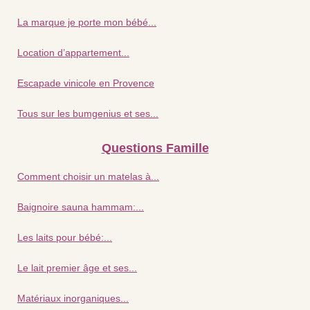
La marque je porte mon bébé...
Location d’appartement...
Escapade vinicole en Provence
Tous sur les bumgenius et ses...
Questions Famille
Comment choisir un matelas à...
Baignoire sauna hammam:...
Les laits pour bébé:...
Le lait premier âge et ses...
Matériaux inorganiques...