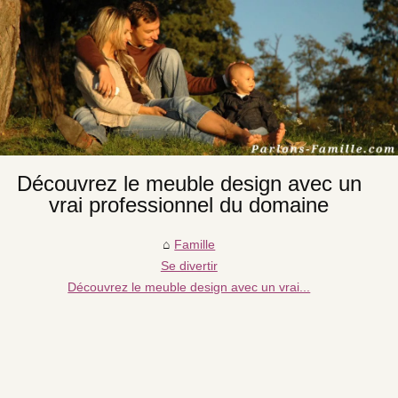
Découvrez le meuble design avec un
vrai professionnel du domaine
Famille
Se divertir
Découvrez le meuble design avec un vrai...