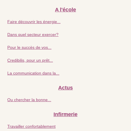
A l'école
Faire découvrir les énergie...
Dans quel secteur exercer?
Pour le succès de vos...
Credibilis, pour un prêt...
La communication dans la...
Actus
Ou chercher la bonne...
Infirmerie
Travailler confortablement