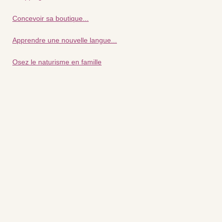
Concevoir sa boutique...
Apprendre une nouvelle langue...
Osez le naturisme en famille