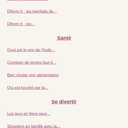
Djform.fr : les bienfaits de...
Djform.fr : les...
Santé
Quel est le prix de l'huile...
Combien de temps faut-il...
Bien choisir son alimentation
Qui est touché par la...
Se divertir
Les jeux en ligne pour...
Shopping en famille avec la...