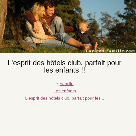
L'esprit des hôtels club, parfait pour
les enfants !!
Famille
Les enfants
L'esprit des hôtels club, parfait pour les...