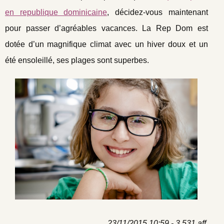
en republique dominicaine
, décidez-vous maintenant
pour passer d’agréables vacances. La Rep Dom est
dotée d’un magnifique climat avec un hiver doux et un
été ensoleillé, ses plages sont superbes.
23/11/2015 10:59 - 3 531 aff.