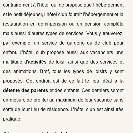
contrairement à l’hôtel qui ne propose que l’hébergement
et le petit déjeuner, l’hôtel club fournit l’hébergement et la
restauration en demi-pension ou en pension complète
mais aussi d’autres types de services. Vous y trouverez,
par exemple, un service de garderie ou de club pour
enfant. L’hôtel club propose aussi aux vacanciers une
multitude d'
activités
de loisir ainsi que des services et
des animations. Bref, tous les types de loisirs y sont
proposés. Cet endroit est de ce fait le lieu idéal à la
détente des parents
et des enfants. Ces derniers seront
en mesure de profiter au maximum de leur vacance sans
sortir de leur lieu de résidence. L’hôtel club est ainsi très
pratique.