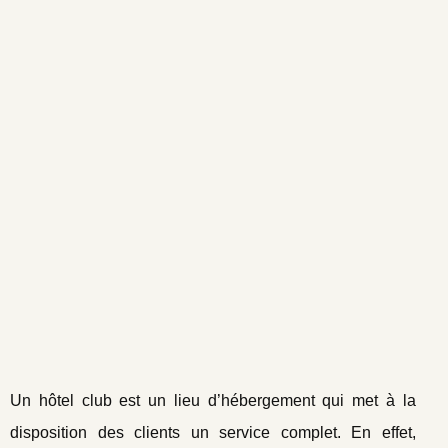
Un hôtel club est un lieu d’hébergement qui met à la
disposition des clients un service complet. En effet,