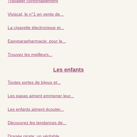
Travailler confortablement
Viviscal, le n°1 en vente de...
La cigarette électronique et...
Easyparapharmacie: pour le...
Trouvez les meilleurs...
Les enfants
Toutes sortes de bijoux et...
Les papas aiment emmener leur...
Les enfants aiment écouter...
Découvrez les tendances de...
Dragée pirate: un véritable...