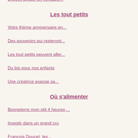
Les tout petits
Votre thème anniversaire en...
Des souvenirs qui resteront...
Les tout petits peuvent aller...
Du bio pour nos enfants
Une créatrice expose sa...
Où s'alimenter
Bonneterre mon ptit 4 heures,...
Investir dans un grand cru
François Doucet: les...