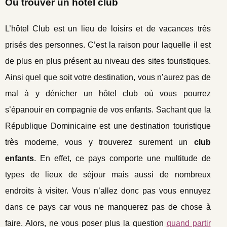
Où trouver un hôtel club
L’hôtel Club est un lieu de loisirs et de vacances très
prisés des personnes. C’est la raison pour laquelle il est
de plus en plus présent au niveau des sites touristiques.
Ainsi quel que soit votre destination, vous n’aurez pas de
mal à y dénicher un hôtel club où vous pourrez
s’épanouir en compagnie de vos enfants. Sachant que la
République Dominicaine est une destination touristique
très moderne, vous y trouverez surement un
club
enfants
. En effet, ce pays comporte une multitude de
types de lieux de séjour mais aussi de nombreux
endroits à visiter. Vous n’allez donc pas vous ennuyez
dans ce pays car vous ne manquerez pas de chose à
faire. Alors, ne vous poser plus la question
quand partir