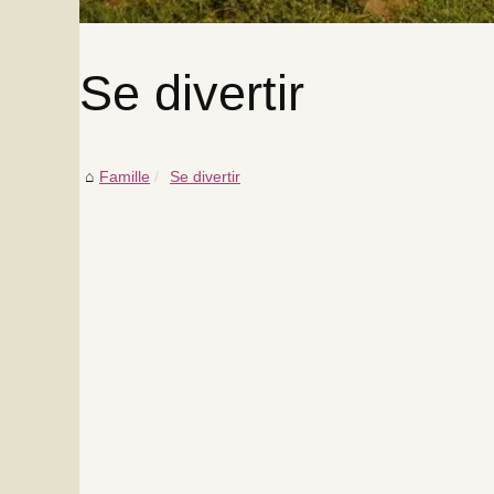
Se divertir
Famille
Se divertir