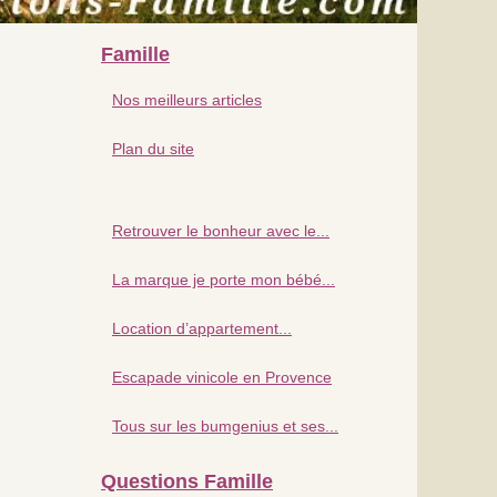
Famille
Nos meilleurs articles
Plan du site
Retrouver le bonheur avec le...
La marque je porte mon bébé...
Location d’appartement...
Escapade vinicole en Provence
Tous sur les bumgenius et ses...
Questions Famille