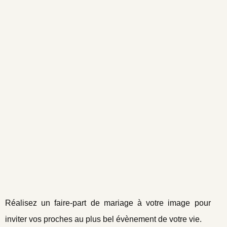
Réalisez un faire-part de mariage à votre image pour
inviter vos proches au plus bel évènement de votre vie.