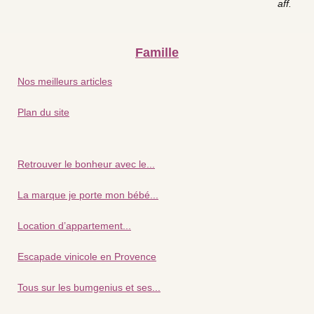
aff.
Famille
Nos meilleurs articles
Plan du site
Retrouver le bonheur avec le...
La marque je porte mon bébé...
Location d’appartement...
Escapade vinicole en Provence
Tous sur les bumgenius et ses...