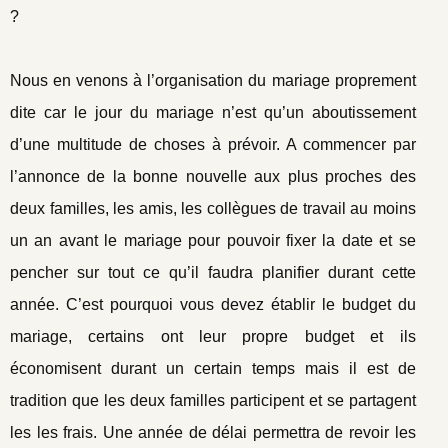
?
Nous en venons à l’organisation du mariage proprement
dite car le jour du mariage n’est qu’un aboutissement
d’une multitude de choses à prévoir. A commencer par
l’annonce de la bonne nouvelle aux plus proches des
deux familles, les amis, les collègues de travail au moins
un an avant le mariage pour pouvoir fixer la date et se
pencher sur tout ce qu’il faudra planifier durant cette
année. C’est pourquoi vous devez établir le budget du
mariage, certains ont leur propre budget et ils
économisent durant un certain temps mais il est de
tradition que les deux familles participent et se partagent
les les frais. Une année de délai permettra de revoir les