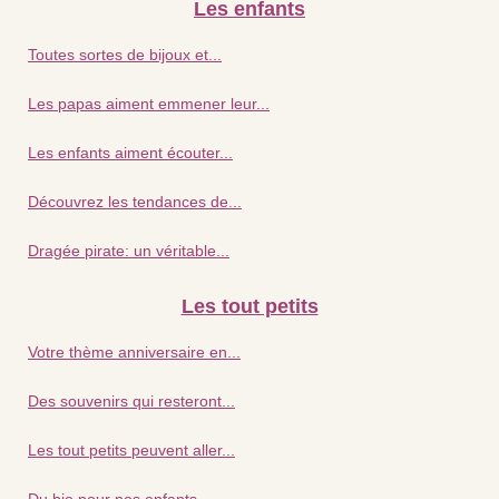
Les enfants
Toutes sortes de bijoux et...
Les papas aiment emmener leur...
Les enfants aiment écouter...
Découvrez les tendances de...
Dragée pirate: un véritable...
Les tout petits
Votre thème anniversaire en...
Des souvenirs qui resteront...
Les tout petits peuvent aller...