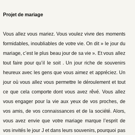
Projet de mariage
Vous allez vous mariez. Vous voulez vivre des moments
formidables, inoubliables de votre vie. On dit » le jour du
mariage, c’est le plus beau jour de sa vie ». Et vous allez
tout faire pour qu’il le soit . Un jour riche de souvenirs
heureux avec les gens que vous aimez et appréciez. Un
jour où vous allez vous permettre le déroulement et tout
ce que cela comporte dont vous avez rêvé. Vous allez
vous engager pour la vie aux yeux de vos proches, de
vos amis, de vos connaissances et de la société. Alors,
vous avez envie que votre mariage marque l’esprit de
vos invités le jour J et dans leurs souvenirs, pourquoi pas