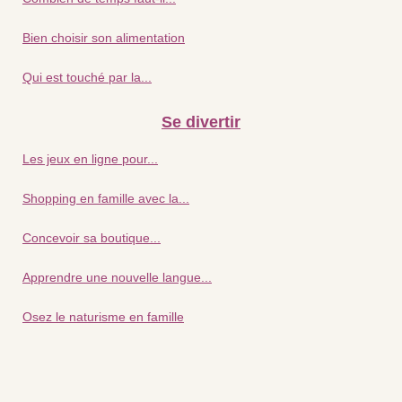
Bien choisir son alimentation
Qui est touché par la...
Se divertir
Les jeux en ligne pour...
Shopping en famille avec la...
Concevoir sa boutique...
Apprendre une nouvelle langue...
Osez le naturisme en famille