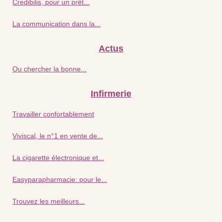
Credibilis, pour un prêt...
La communication dans la...
Actus
Ou chercher la bonne...
Infirmerie
Travailler confortablement
Viviscal, le n°1 en vente de...
La cigarette électronique et...
Easyparapharmacie: pour le...
Trouvez les meilleurs...