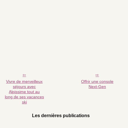
Vivre de merveilleux
Offrir une console
séjours avec
Next-Gen
Alpissime tout au
long de ses vacances
ski
Les dernières publications