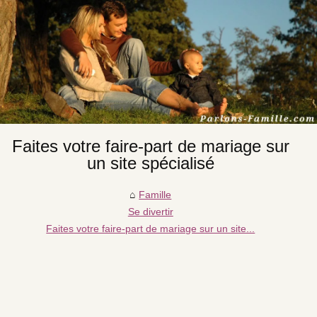
Faites votre faire-part de mariage sur
un site spécialisé
Famille
Se divertir
Faites votre faire-part de mariage sur un site...