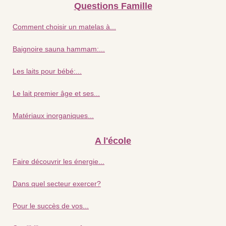
Questions Famille
Comment choisir un matelas à...
Baignoire sauna hammam:...
Les laits pour bébé:...
Le lait premier âge et ses...
Matériaux inorganiques...
A l'école
Faire découvrir les énergie...
Dans quel secteur exercer?
Pour le succès de vos...