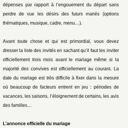
dépenses par rapport à l’engouement du départ sans
perdre de vue les désirs des futurs mariés (options
thématiques, musique, cadre, menu…).
Avant toute chose et qui est primordial, vous devez
dresser la liste des invités en sachant qu’il faut les inviter
officiellement trois mois avant le mariage même si la
majorité des convives est officiellement au courant. La
date du mariage est très difficile à fixer dans la mesure
où beaucoup de facteurs entrent en jeu : périodes de
vacances, les saisons, l’éloignement de certains, les avis
des familles…
L’annonce officielle du mariage