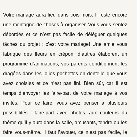
Votre mariage aura lieu dans trois mois. Il reste encore
une montagne de choses à organiser. Vous vous sentez
débordés et ce n’est pas facile de déléguer quelques
tâches du projet : c’est votre mariage! Une amie vous
fabrique des fleurs en crépon, d’autres élaborent un
programme d’animations, vos parents conditionnent les
dragées dans les jolies pochettes en dentelle que vous
avez choisies et ce n’est pas fini. Bien sûr, car il est
temps d’envoyer les faire-part de votre mariage à vos
invités. Pour ce faire, vous avez penser à plusieurs
possibilités : faire-part avec photos, aux couleurs du
thème qu’il y aura dans la salle, amusants, tendre ou les
faire vous-même. Il faut l’avouer, ce n’est pas facile, le