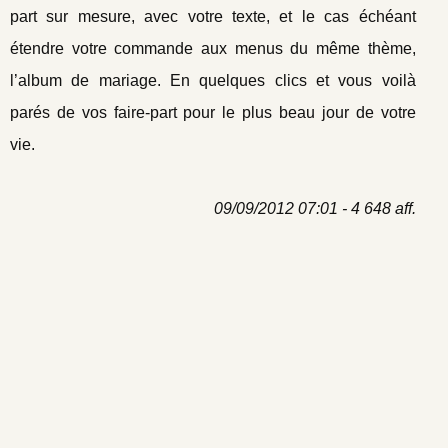
part sur mesure, avec votre texte, et le cas échéant
étendre votre commande aux menus du même thème,
l’album de mariage. En quelques clics et vous voilà
parés de vos faire-part pour le plus beau jour de votre
vie.
09/09/2012 07:01 - 4 648 aff.