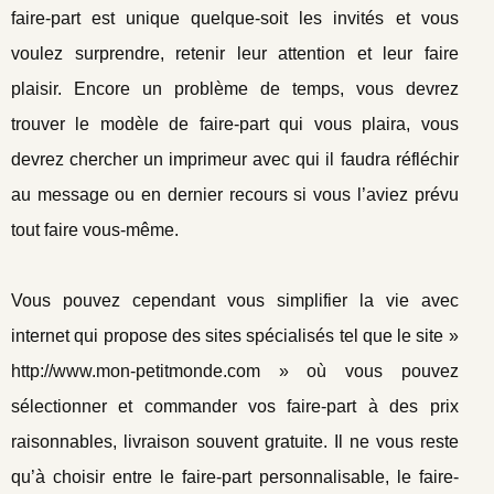
faire-part est unique quelque-soit les invités et vous
voulez surprendre, retenir leur attention et leur faire
plaisir. Encore un problème de temps, vous devrez
trouver le modèle de faire-part qui vous plaira, vous
devrez chercher un imprimeur avec qui il faudra réfléchir
au message ou en dernier recours si vous l’aviez prévu
tout faire vous-même.
Vous pouvez cependant vous simplifier la vie avec
internet qui propose des sites spécialisés tel que le site »
http://www.mon-petitmonde.com » où vous pouvez
sélectionner et commander vos faire-part à des prix
raisonnables, livraison souvent gratuite. Il ne vous reste
qu’à choisir entre le faire-part personnalisable, le faire-