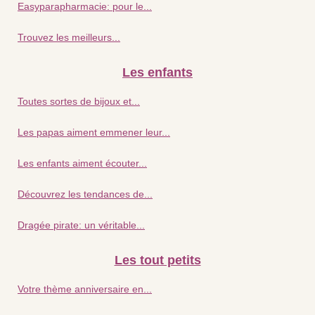
Easyparapharmacie: pour le...
Trouvez les meilleurs...
Les enfants
Toutes sortes de bijoux et...
Les papas aiment emmener leur...
Les enfants aiment écouter...
Découvrez les tendances de...
Dragée pirate: un véritable...
Les tout petits
Votre thème anniversaire en...