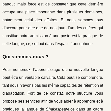
partout, mais force est de constater que cette dernière
occupe une place importante dans plusieurs domaines,
notamment celui des affaires. Et nous sommes tous
d’accord pour dire que de nos jours l’un des critères qui
constitue notre admission à une poste est la pratique de
cette langue, ce, surtout dans l’espace francophone.
Qui sommes-nous ?
Pour nombreux, l’apprentissage d’une nouvelle langue
peut être un véritable calvaire. Cela peut se comprendre,
tant nous n’avons pas les même capacités de rétention et
d’adaptation. Fort de ce constat, notre structure vous
propose ses services afin de vous aider à apprendre et à
pratiques la langue de
Shakespeare,
ce dans un cadre