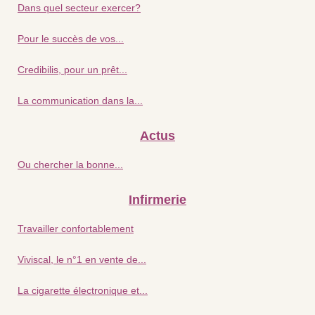
Dans quel secteur exercer?
Pour le succès de vos...
Credibilis, pour un prêt...
La communication dans la...
Actus
Ou chercher la bonne...
Infirmerie
Travailler confortablement
Viviscal, le n°1 en vente de...
La cigarette électronique et...