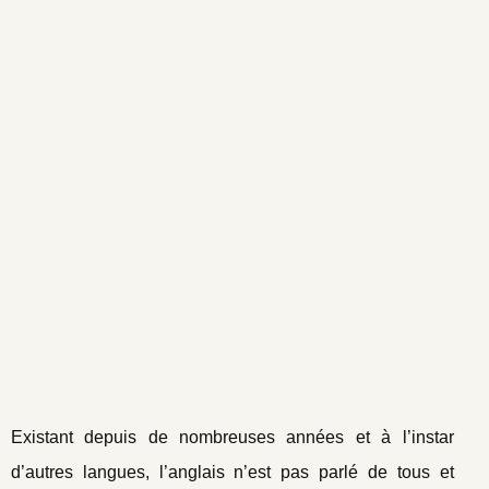
Existant depuis de nombreuses années et à l’instar
d’autres langues, l’anglais n’est pas parlé de tous et