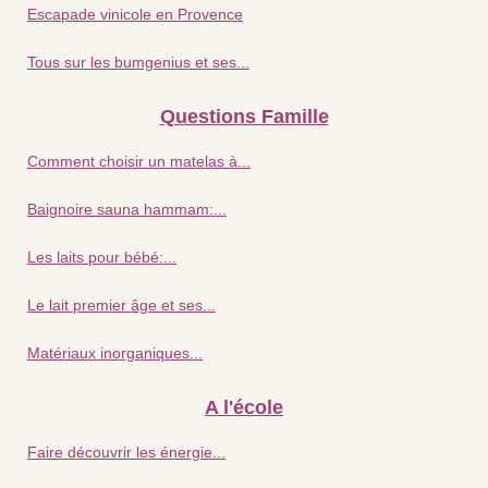
Escapade vinicole en Provence
Tous sur les bumgenius et ses...
Questions Famille
Comment choisir un matelas à...
Baignoire sauna hammam:...
Les laits pour bébé:...
Le lait premier âge et ses...
Matériaux inorganiques...
A l'école
Faire découvrir les énergie...