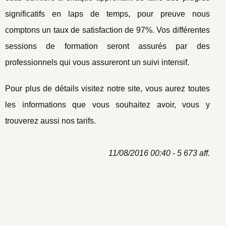
significatifs en laps de temps, pour preuve nous
comptons un taux de satisfaction de 97%. Vos différentes
sessions de formation seront assurés par des
professionnels qui vous assureront un suivi intensif.
Pour plus de détails visitez notre site, vous aurez toutes
les informations que vous souhaitez avoir, vous y
trouverez aussi nos tarifs.
11/08/2016 00:40 - 5 673 aff.