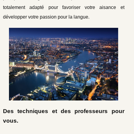
totalement adapté pour favoriser votre aisance et
développer votre passion pour la langue.
Des techniques et des professeurs pour
vous.