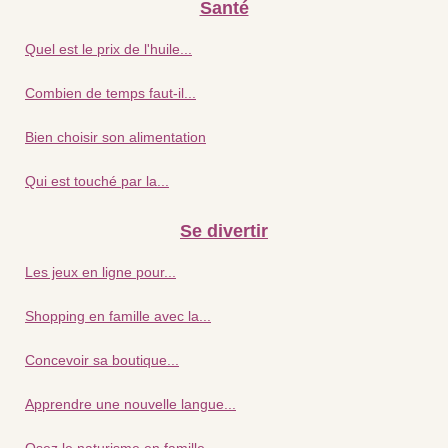
Santé
Quel est le prix de l'huile...
Combien de temps faut-il...
Bien choisir son alimentation
Qui est touché par la...
Se divertir
Les jeux en ligne pour...
Shopping en famille avec la...
Concevoir sa boutique...
Apprendre une nouvelle langue...