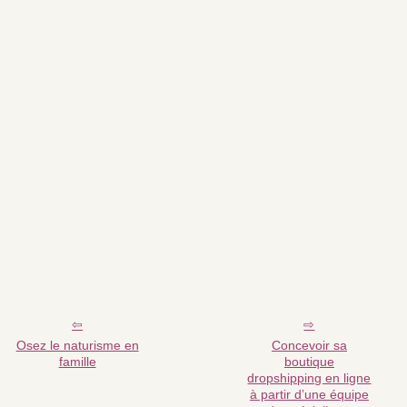
Osez le naturisme en
Concevoir sa
famille
boutique
dropshipping en ligne
à partir d’une équipe