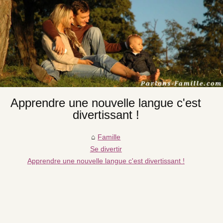
Apprendre une nouvelle langue c'est
divertissant !
Famille
Se divertir
Apprendre une nouvelle langue c'est divertissant !