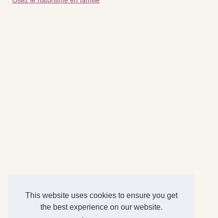
Osez le naturisme en famille
This website uses cookies to ensure you get
the best experience on our website.