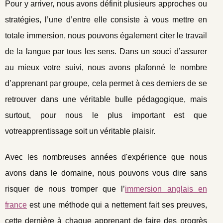
Pour y arriver, nous avons définit plusieurs approches ou
stratégies, l’une d’entre elle consiste à vous mettre en
totale immersion, nous pouvons également citer le travail
de la langue par tous les sens. Dans un souci d’assurer
au mieux votre suivi, nous avons plafonné le nombre
d’apprenant par groupe, cela permet à ces derniers de se
retrouver dans une véritable bulle pédagogique, mais
surtout, pour nous le plus important est que
votre
apprentissage soit un véritable plaisir.
Avec les nombreuses années d'expérience que nous
avons dans le domaine, nous pouvons vous dire sans
risquer de nous tromper que l’
immersion anglais en
france
est une méthode qui a nettement fait ses preuves,
cette dernière à chaque apprenant de faire des progrès