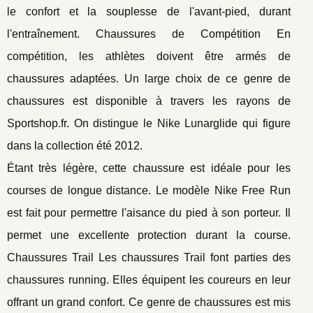
le confort et la souplesse de l'avant-pied, durant
l'entraînement. Chaussures de Compétition En
compétition, les athlètes doivent être armés de
chaussures adaptées. Un large choix de ce genre de
chaussures est disponible à travers les rayons de
Sportshop.fr. On distingue le Nike Lunarglide qui figure
dans la collection été 2012.
Étant très légère, cette chaussure est idéale pour les
courses de longue distance. Le modèle Nike Free Run
est fait pour permettre l'aisance du pied à son porteur. Il
permet une excellente protection durant la course.
Chaussures Trail Les chaussures Trail font parties des
chaussures running. Elles équipent les coureurs en leur
offrant un grand confort. Ce genre de chaussures est mis