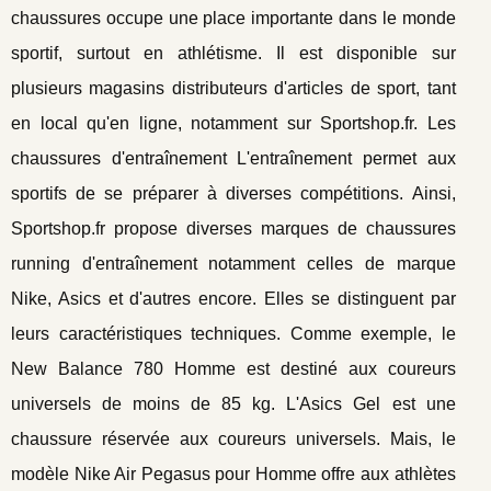
chaussures occupe une place importante dans le monde
sportif, surtout en athlétisme. Il est disponible sur
plusieurs magasins distributeurs d'articles de sport, tant
en local qu'en ligne, notamment sur Sportshop.fr. Les
chaussures d'entraînement L'entraînement permet aux
sportifs de se préparer à diverses compétitions. Ainsi,
Sportshop.fr propose diverses marques de chaussures
running d'entraînement notamment celles de marque
Nike, Asics et d'autres encore. Elles se distinguent par
leurs caractéristiques techniques. Comme exemple, le
New Balance 780 Homme est destiné aux coureurs
universels de moins de 85 kg. L'Asics Gel est une
chaussure réservée aux coureurs universels. Mais, le
modèle Nike Air Pegasus pour Homme offre aux athlètes