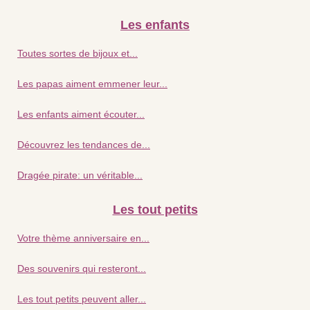
Les enfants
Toutes sortes de bijoux et...
Les papas aiment emmener leur...
Les enfants aiment écouter...
Découvrez les tendances de...
Dragée pirate: un véritable...
Les tout petits
Votre thème anniversaire en...
Des souvenirs qui resteront...
Les tout petits peuvent aller...