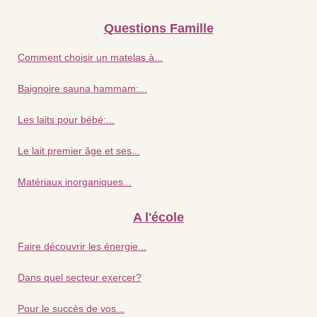
Questions Famille
Comment choisir un matelas à...
Baignoire sauna hammam:...
Les laits pour bébé:...
Le lait premier âge et ses...
Matériaux inorganiques...
A l'école
Faire découvrir les énergie...
Dans quel secteur exercer?
Pour le succès de vos...