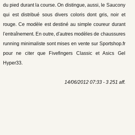
du pied durant la course. On distingue, aussi, le Saucony
qui est distribué sous divers coloris dont gris, noir et
rouge. Ce modèle est destiné au simple coureur durant
l'entraînement. En outre, d'autres modèles de chaussures
running minimaliste sont mises en vente sur Sportshop.fr
pour ne citer que Fivefingers Classic et Asics Gel
Hyper33.
14/06/2012 07:33 - 3 251 aff.