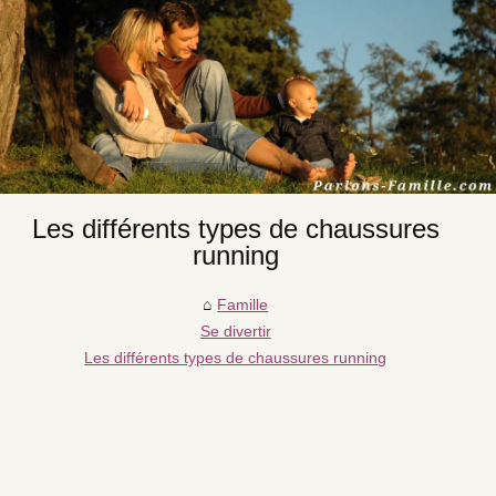
Les différents types de chaussures
running
Famille
Se divertir
Les différents types de chaussures running