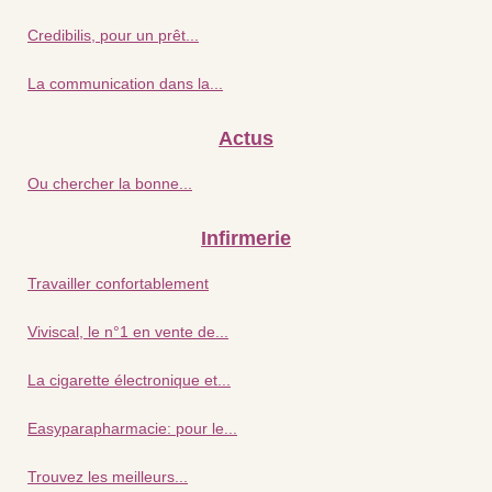
Credibilis, pour un prêt...
La communication dans la...
Actus
Ou chercher la bonne...
Infirmerie
Travailler confortablement
Viviscal, le n°1 en vente de...
La cigarette électronique et...
Easyparapharmacie: pour le...
Trouvez les meilleurs...