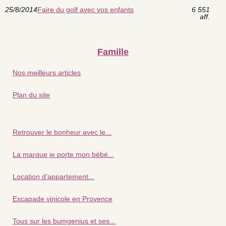
25/8/2014
Faire du golf avec vos enfants
6 551
aff.
Famille
Nos meilleurs articles
Plan du site
Retrouver le bonheur avec le...
La marque je porte mon bébé...
Location d’appartement...
Escapade vinicole en Provence
Tous sur les bumgenius et ses...