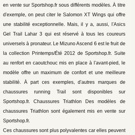
en vente sur Sportshop.fr sous différents modèles. À titre
d'exemple, on peut citer le Salomon XT Wings qui offre
une stabilité exceptionnelle. Mais, il y a, aussi, l'Asics
Gel Trail Lahar 3 qui est réservé à tous les coureurs
universels à pronateur. Le Mizuno Ascend 6 est le fruit de
la collection Printemps/Été 2012 de Sportshop.fr. Suite
au renfort en caoutchouc mis en place à l'avant-pied, le
modèle offre un maximum de confort et une meilleure
stabilité. À part ces exemples, d'autres marques de
chaussures running Trail sont disponibles sur
Sportshop.fr. Chaussures Triathlon Des modèles de
chaussures Triathlon sont également mis en vente sur
Sportshop.fr.
Ces chaussures sont plus polyvalentes car elles peuvent