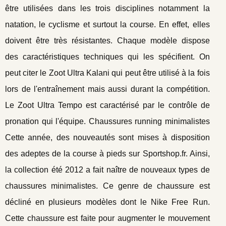
être utilisées dans les trois disciplines notamment la
natation, le cyclisme et surtout la course. En effet, elles
doivent être très résistantes. Chaque modèle dispose
des caractéristiques techniques qui les spécifient. On
peut citer le Zoot Ultra Kalani qui peut être utilisé à la fois
lors de l'entraînement mais aussi durant la compétition.
Le Zoot Ultra Tempo est caractérisé par le contrôle de
pronation qui l'équipe. Chaussures running minimalistes
Cette année, des nouveautés sont mises à disposition
des adeptes de la course à pieds sur Sportshop.fr. Ainsi,
la collection été 2012 a fait naître de nouveaux types de
chaussures minimalistes. Ce genre de chaussure est
décliné en plusieurs modèles dont le Nike Free Run.
Cette chaussure est faite pour augmenter le mouvement