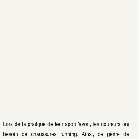
Lors de la pratique de leur sport favori, les coureurs ont
besoin de chaussures running. Ainsi, ce genre de