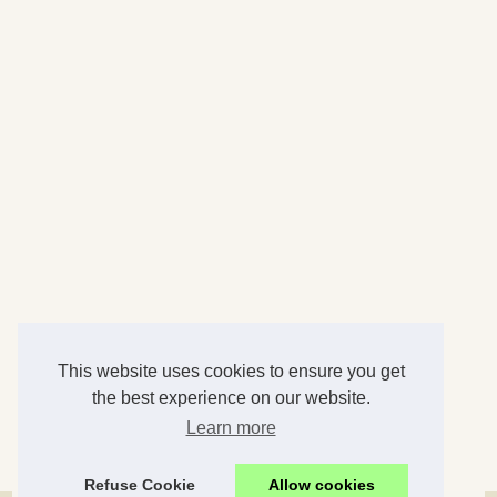
This website uses cookies to ensure you get
the best experience on our website.
Learn more
Refuse Cookie
Allow cookies