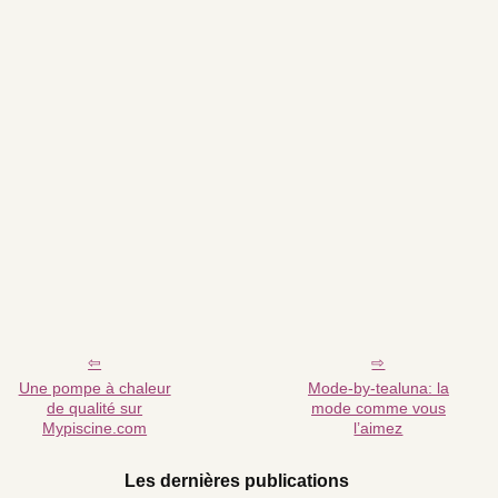
Une pompe à chaleur
Mode-by-tealuna: la
de qualité sur
mode comme vous
Mypiscine.com
l’aimez
Les dernières publications