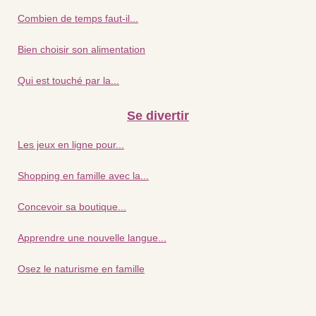
Combien de temps faut-il...
Bien choisir son alimentation
Qui est touché par la...
Se divertir
Les jeux en ligne pour...
Shopping en famille avec la...
Concevoir sa boutique...
Apprendre une nouvelle langue...
Osez le naturisme en famille