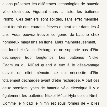
allons présenter les différentes technologies de batterie
vélo électrique. Figurant dans la liste, les batteries
Plomb. Ces derniers sont solides, sans effet mémoire,
peut fournir des courants élevés et peut tenir dans les 4
ans. Vous pouvez trouver ce genre de batterie chez
nombreux magasins en ligne. Mais malheureusement, il
est lourd et s’auto décharge et ne supporte pas d’être
déchargée trop longtemps. Les batteries Nickel
Cadmium ou NiCad quand à eux à le désavantage
d’avoir un effet mémoire ce qui nécessite d’être
totalement déchargée avant d’être rechargée. A part ces
deux premiers types de batterie vélo électrique il y a
également les batteries Nickel Métal Hybride ou Nimh.
Comme le Nicad le Nimh est sous formes de « piles