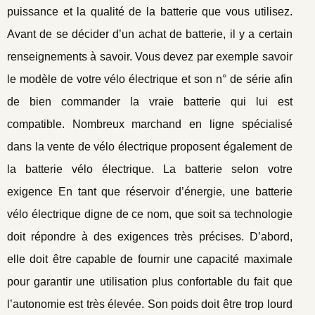
puissance et la qualité de la batterie que vous utilisez.
Avant de se décider d’un achat de batterie, il y a certain
renseignements à savoir. Vous devez par exemple savoir
le modèle de votre vélo électrique et son n° de série afin
de bien commander la vraie batterie qui lui est
compatible. Nombreux marchand en ligne spécialisé
dans la vente de vélo électrique proposent également de
la batterie vélo électrique. La batterie selon votre
exigence En tant que réservoir d’énergie, une batterie
vélo électrique digne de ce nom, que soit sa technologie
doit répondre à des exigences très précises. D’abord,
elle doit être capable de fournir une capacité maximale
pour garantir une utilisation plus confortable du fait que
l’autonomie est très élevée. Son poids doit être trop lourd