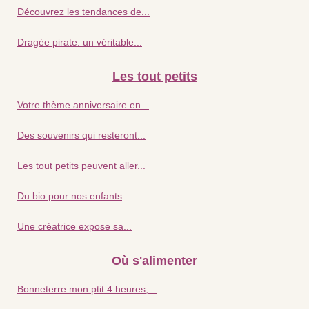
Découvrez les tendances de...
Dragée pirate: un véritable...
Les tout petits
Votre thème anniversaire en...
Des souvenirs qui resteront...
Les tout petits peuvent aller...
Du bio pour nos enfants
Une créatrice expose sa...
Où s'alimenter
Bonneterre mon ptit 4 heures,...