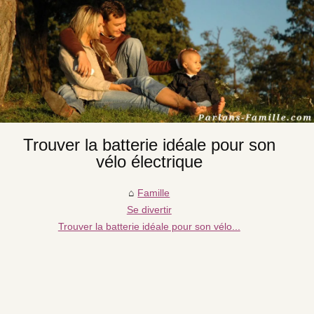
Trouver la batterie idéale pour son
vélo électrique
Famille
Se divertir
Trouver la batterie idéale pour son vélo...