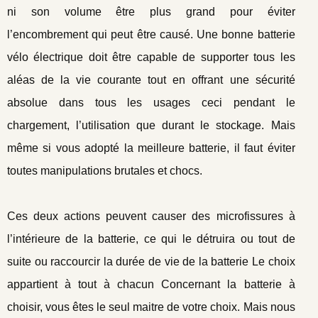
ni son volume être plus grand pour éviter
l’encombrement qui peut être causé. Une bonne batterie
vélo électrique doit être capable de supporter tous les
aléas de la vie courante tout en offrant une sécurité
absolue dans tous les usages ceci pendant le
chargement, l’utilisation que durant le stockage. Mais
même si vous adopté la meilleure batterie, il faut éviter
toutes manipulations brutales et chocs.
Ces deux actions peuvent causer des microfissures à
l’intérieure de la batterie, ce qui le détruira ou tout de
suite ou raccourcir la durée de vie de la batterie Le choix
appartient à tout à chacun Concernant la batterie à
choisir, vous êtes le seul maitre de votre choix. Mais nous