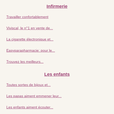
Infirmerie
Travailler confortablement
Viviscal, le n°1 en vente de...
La cigarette électronique et...
Easyparapharmacie: pour le...
Trouvez les meilleurs...
Les enfants
Toutes sortes de bijoux et...
Les papas aiment emmener leur...
Les enfants aiment écouter...