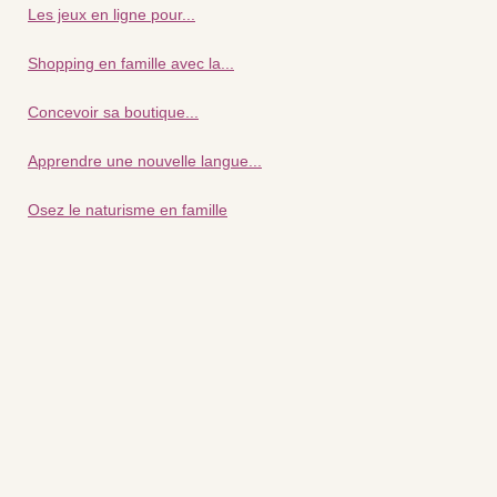
Les jeux en ligne pour...
Shopping en famille avec la...
Concevoir sa boutique...
Apprendre une nouvelle langue...
Osez le naturisme en famille