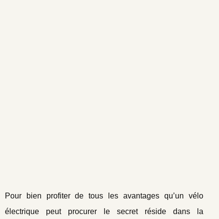
Pour bien profiter de tous les avantages qu’un vélo
électrique peut procurer le secret réside dans la