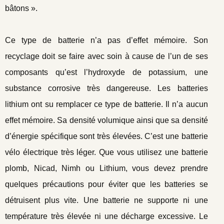
bâtons ».
Ce type de batterie n’a pas d’effet mémoire. Son
recyclage doit se faire avec soin à cause de l’un de ses
composants qu’est l’hydroxyde de potassium, une
substance corrosive très dangereuse. Les batteries
lithium ont su remplacer ce type de batterie. Il n’a aucun
effet mémoire. Sa densité volumique ainsi que sa densité
d’énergie spécifique sont très élevées. C’est une batterie
vélo électrique très léger. Que vous utilisez une batterie
plomb, Nicad, Nimh ou Lithium, vous devez prendre
quelques précautions pour éviter que les batteries se
détruisent plus vite. Une batterie ne supporte ni une
température très élevée ni une décharge excessive. Le