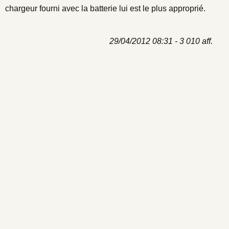
chargeur fourni avec la batterie lui est le plus approprié.
29/04/2012 08:31 - 3 010 aff.