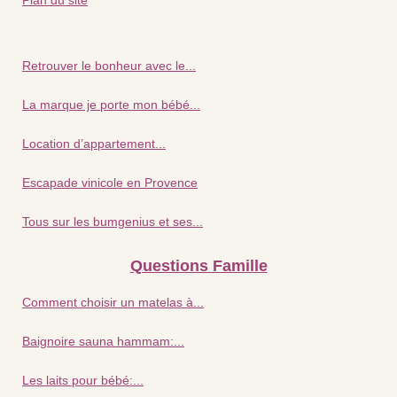
Plan du site
Retrouver le bonheur avec le...
La marque je porte mon bébé...
Location d’appartement...
Escapade vinicole en Provence
Tous sur les bumgenius et ses...
Questions Famille
Comment choisir un matelas à...
Baignoire sauna hammam:...
Les laits pour bébé:...