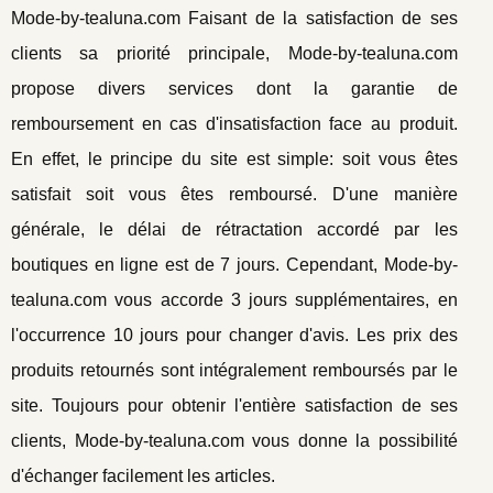
Mode-by-tealuna.com Faisant de la satisfaction de ses
clients sa priorité principale, Mode-by-tealuna.com
propose divers services dont la garantie de
remboursement en cas d'insatisfaction face au produit.
En effet, le principe du site est simple: soit vous êtes
satisfait soit vous êtes remboursé. D'une manière
générale, le délai de rétractation accordé par les
boutiques en ligne est de 7 jours. Cependant, Mode-by-
tealuna.com vous accorde 3 jours supplémentaires, en
l'occurrence 10 jours pour changer d'avis. Les prix des
produits retournés sont intégralement remboursés par le
site. Toujours pour obtenir l'entière satisfaction de ses
clients, Mode-by-tealuna.com vous donne la possibilité
d'échanger facilement les articles.