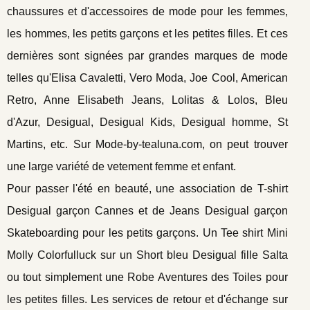
chaussures et d'accessoires de mode pour les femmes,
les hommes, les petits garçons et les petites filles. Et ces
dernières sont signées par grandes marques de mode
telles qu'Elisa Cavaletti, Vero Moda, Joe Cool, American
Retro, Anne Elisabeth Jeans, Lolitas & Lolos, Bleu
d'Azur, Desigual, Desigual Kids, Desigual homme, St
Martins, etc. Sur Mode-by-tealuna.com, on peut trouver
une large variété de vetement femme et enfant.
Pour passer l'été en beauté, une association de T-shirt
Desigual garçon Cannes et de Jeans Desigual garçon
Skateboarding pour les petits garçons. Un Tee shirt Mini
Molly Colorfulluck sur un Short bleu Desigual fille Salta
ou tout simplement une Robe Aventures des Toiles pour
les petites filles. Les services de retour et d'échange sur