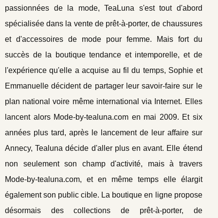
passionnées de la mode, TeaLuna s'est tout d'abord
spécialisée dans la vente de prêt-à-porter, de chaussures
et d'accessoires de mode pour femme. Mais fort du
succès de la boutique tendance et intemporelle, et de
l'expérience qu'elle a acquise au fil du temps, Sophie et
Emmanuelle décident de partager leur savoir-faire sur le
plan national voire même international via Internet. Elles
lancent alors Mode-by-tealuna.com en mai 2009. Et six
années plus tard, après le lancement de leur affaire sur
Annecy, Tealuna décide d'aller plus en avant. Elle étend
non seulement son champ d'activité, mais à travers
Mode-by-tealuna.com, et en même temps elle élargit
également son public cible. La boutique en ligne propose
désormais des collections de prêt-à-porter, de