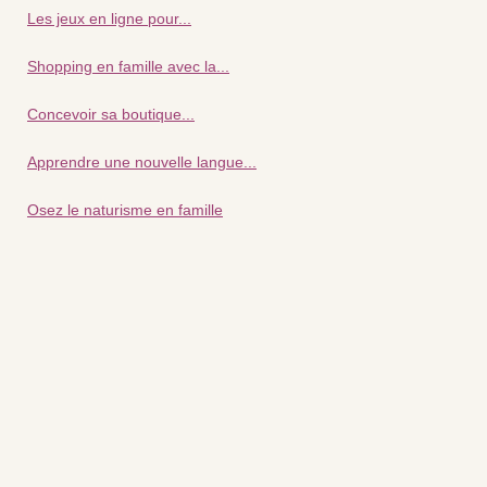
Les jeux en ligne pour...
Shopping en famille avec la...
Concevoir sa boutique...
Apprendre une nouvelle langue...
Osez le naturisme en famille