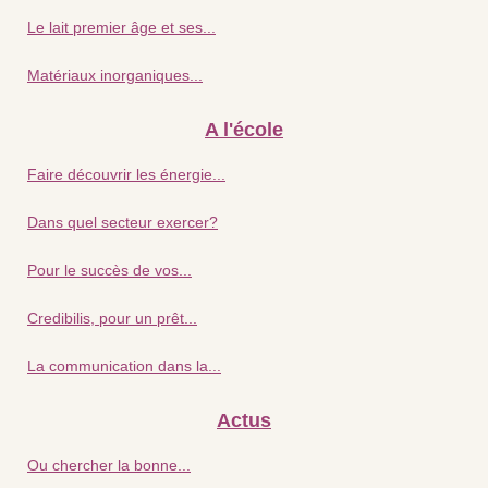
Le lait premier âge et ses...
Matériaux inorganiques...
A l'école
Faire découvrir les énergie...
Dans quel secteur exercer?
Pour le succès de vos...
Credibilis, pour un prêt...
La communication dans la...
Actus
Ou chercher la bonne...