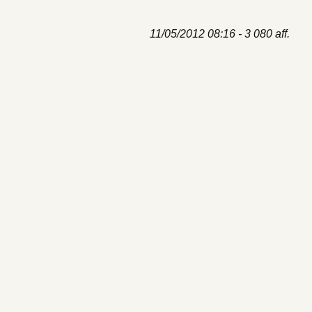
11/05/2012 08:16 - 3 080 aff.