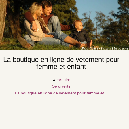
La boutique en ligne de vetement pour
femme et enfant
Famille
Se divertir
La boutique en ligne de vetement pour femme et...