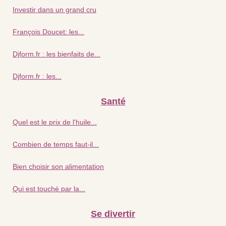
Investir dans un grand cru
François Doucet: les...
Djform.fr : les bienfaits de...
Djform.fr : les...
Santé
Quel est le prix de l'huile...
Combien de temps faut-il...
Bien choisir son alimentation
Qui est touché par la...
Se divertir