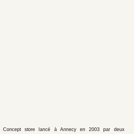
Concept store lancé à Annecy en 2003 par deux