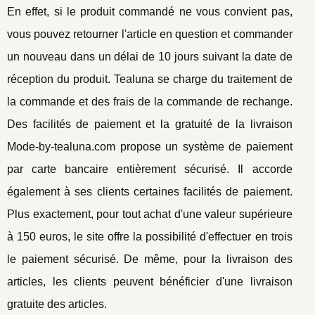
En effet, si le produit commandé ne vous convient pas,
vous pouvez retourner l'article en question et commander
un nouveau dans un délai de 10 jours suivant la date de
réception du produit. Tealuna se charge du traitement de
la commande et des frais de la commande de rechange.
Des facilités de paiement et la gratuité de la livraison
Mode-by-tealuna.com propose un système de paiement
par carte bancaire entièrement sécurisé. Il accorde
également à ses clients certaines facilités de paiement.
Plus exactement, pour tout achat d'une valeur supérieure
à 150 euros, le site offre la possibilité d'effectuer en trois
le paiement sécurisé. De même, pour la livraison des
articles, les clients peuvent bénéficier d'une livraison
gratuite des articles.