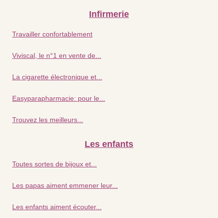
Infirmerie
Travailler confortablement
Viviscal, le n°1 en vente de...
La cigarette électronique et...
Easyparapharmacie: pour le...
Trouvez les meilleurs...
Les enfants
Toutes sortes de bijoux et...
Les papas aiment emmener leur...
Les enfants aiment écouter...