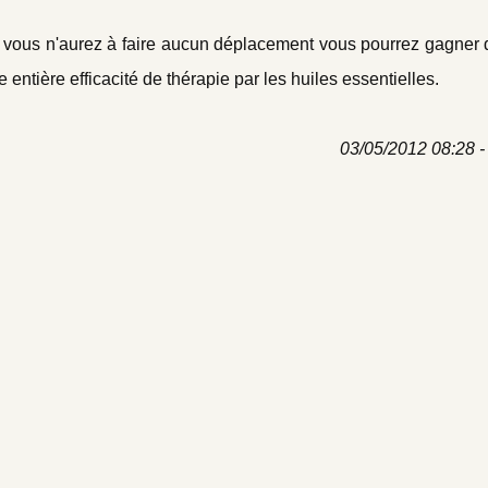
ne vous n'aurez à faire aucun déplacement vous pourrez gagner 
e entière efficacité de thérapie par les huiles essentielles.
03/05/2012 08:28 - 