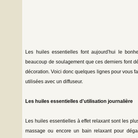
Les huiles essentielles font aujourd'hui le bon
beaucoup de soulagement que ces derniers font dé
décoration. Voici donc quelques lignes pour vous fai
utilisées avec un diffuseur.
Les huiles essentielles d'utilisation journalière
Les huiles essentielles à effet relaxant sont les pl
massage ou encore un bain relaxant pour dégage