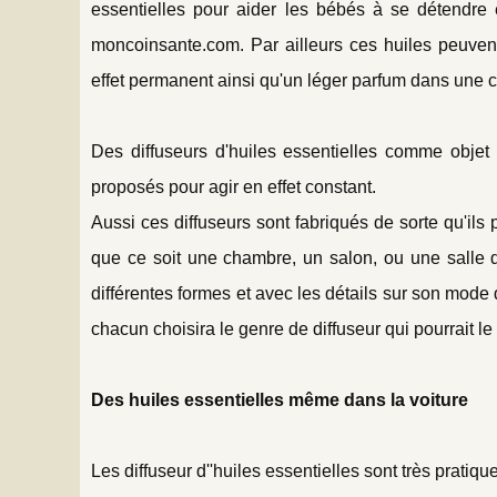
essentielles pour aider les bébés à se détendre
moncoinsante.com. Par ailleurs ces huiles peuvent 
effet permanent ainsi qu'un léger parfum dans une 
Des diffuseurs d'huiles essentielles comme objet 
proposés pour agir en effet constant.
Aussi ces diffuseurs sont fabriqués de sorte qu'il
que ce soit une chambre, un salon, ou une salle 
différentes formes et avec les détails sur son mode d
chacun choisira le genre de diffuseur qui pourrait le
Des huiles essentielles même dans la voiture
Les diffuseur d''huiles essentielles sont très pra