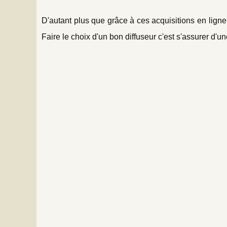
D'autant plus que grâce à ces acquisitions en lig
Faire le choix d'un bon diffuseur c'est s'assurer d'un