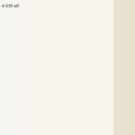
4 639 aff.