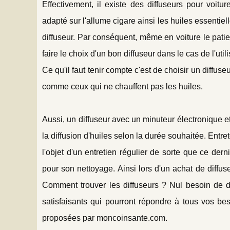
Effectivement, il existe des diffuseurs pour voit
adapté sur l'allume cigare ainsi les huiles essenti
diffuseur. Par conséquent, même en voiture le patient
faire le choix d'un bon diffuseur dans le cas de l'util
Ce qu'il faut tenir compte c'est de choisir un diffuseur
comme ceux qui ne chauffent pas les huiles.
Aussi, un diffuseur avec un minuteur électronique e
la diffusion d'huiles selon la durée souhaitée. Entret
l'objet d'un entretien régulier de sorte que ce derni
pour son nettoyage. Ainsi lors d'un achat de diffuse
Comment trouver les diffuseurs ? Nul besoin de 
satisfaisants qui pourront répondre à tous vos bes
proposées par moncoinsante.com.