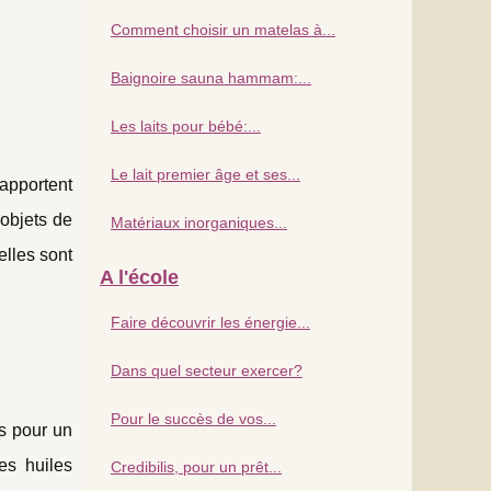
Comment choisir un matelas à...
Baignoire sauna hammam:...
Les laits pour bébé:...
Le lait premier âge et ses...
apportent
objets de
Matériaux inorganiques...
elles sont
A l'école
Faire découvrir les énergie...
Dans quel secteur exercer?
Pour le succès de vos...
es pour un
es huiles
Credibilis, pour un prêt...