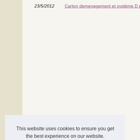
23/5/2012
Carton demenagement et système D
This website uses cookies to ensure you get
the best experience on our website.