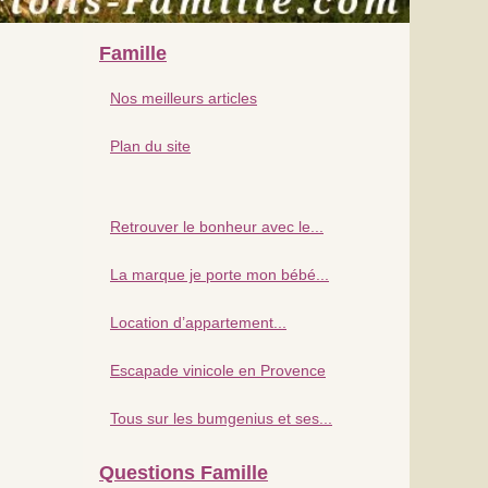
Famille
Nos meilleurs articles
Plan du site
Retrouver le bonheur avec le...
La marque je porte mon bébé...
Location d’appartement...
Escapade vinicole en Provence
Tous sur les bumgenius et ses...
Questions Famille