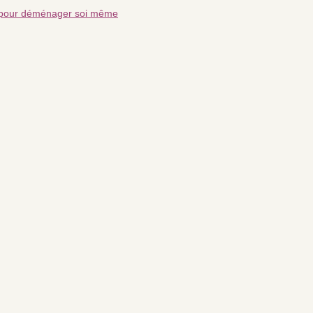
 pour déménager soi même