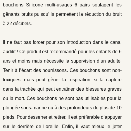
bouchons Silicone multi-usages 6 pairs soulagent les
gênants bruits puisqu’ils permettent la réduction du bruit
à 22 décibels.
Il ne faut pas forcer pour son introduction dans le canal
auditif ! Ce produit est recommandé pour les enfants de 6
ans et moins mais nécessite la supervision d’un adulte.
Tenir à l’écart des nourrissons. Ces bouchons sont non-
toxiques, mais peut gêner la respiration, si la capture
dans la trachée qui peut entraîner des blessures graves
ou la mort. Ces bouchons ne sont pas utilisables pour la
plongée sous-marine ou à des profondeurs de plus de 10
pieds. Pour desserrer et retirer, il est préférable d’appuyer
sur le derrière de l’oreille. Enfin, il vaut mieux le jeter