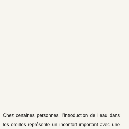
Chez certaines personnes, l’introduction de l’eau dans
les oreilles représente un inconfort important avec une