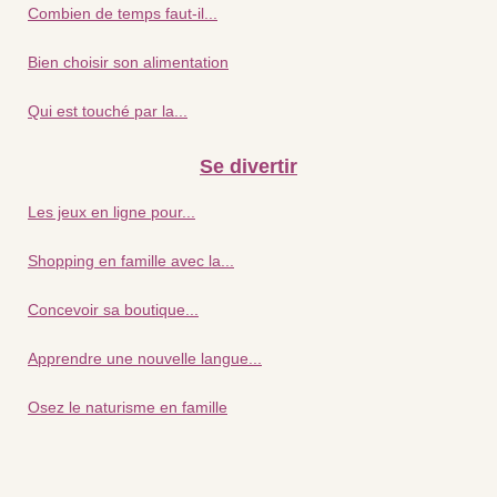
Combien de temps faut-il...
Bien choisir son alimentation
Qui est touché par la...
Se divertir
Les jeux en ligne pour...
Shopping en famille avec la...
Concevoir sa boutique...
Apprendre une nouvelle langue...
Osez le naturisme en famille