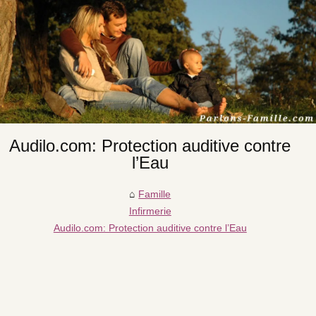
Audilo.com: Protection auditive contre
l’Eau
Famille
Infirmerie
Audilo.com: Protection auditive contre l’Eau