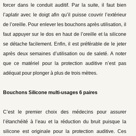
forcer dans le conduit auditif. Par la suite, il faut bien
l’aplatir avec le doigt afin qu’il puisse couvrir l’extérieur
de l’oreille. Pour enlever les bouchons après utilisation, il
faut appuyer sur le dos en haut de l’oreille et la silicone
se détache facilement. Enfin, il est préférable de le jeter
après deux semaines d’utilisation ou de saleté. A noter
que ce matériel pour la protection auditive n’est pas
adéquat pour plonger à plus de trois mètres.
Bouchons Silicone multi-usages 6 paires
C’est le premier choix des médecins pour assurer
l’étanchéité à l’eau et la réduction du bruit puisque la
silicone est originale pour la protection auditive. Ces