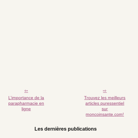
L’importance de la
Trouvez les meilleurs
parapharmacie en
articles puressentiel
ligne
sur
moncoinsante.com!
Les dernières publications