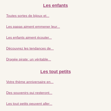
Les enfants
Toutes sortes de bijoux et...
Les papas aiment emmener leur...
Les enfants aiment écouter...
Découvrez les tendances de...
Dragée pirate: un véritable...
Les tout petits
Votre thème anniversaire en...
Des souvenirs qui resteront...
Les tout petits peuvent aller...