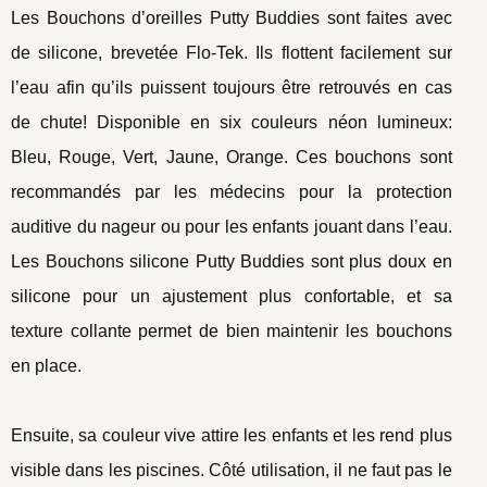
Les Bouchons d’oreilles Putty Buddies sont faites avec
de silicone, brevetée Flo-Tek. Ils flottent facilement sur
l’eau afin qu’ils puissent toujours être retrouvés en cas
de chute! Disponible en six couleurs néon lumineux:
Bleu, Rouge, Vert, Jaune, Orange. Ces bouchons sont
recommandés par les médecins pour la protection
auditive du nageur ou pour les enfants jouant dans l’eau.
Les Bouchons silicone Putty Buddies sont plus doux en
silicone pour un ajustement plus confortable, et sa
texture collante permet de bien maintenir les bouchons
en place.
Ensuite, sa couleur vive attire les enfants et les rend plus
visible dans les piscines. Côté utilisation, il ne faut pas le