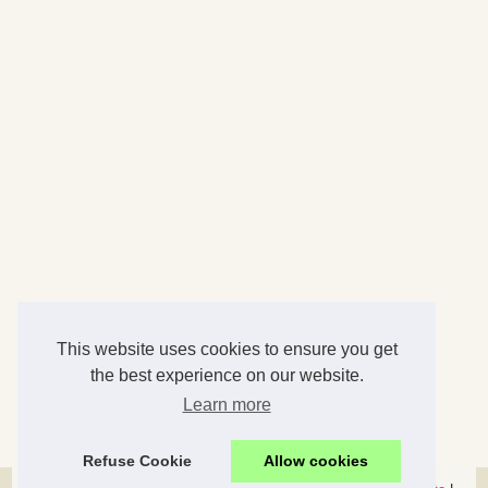
This website uses cookies to ensure you get
the best experience on our website.
Learn more
Refuse Cookie
Allow cookies