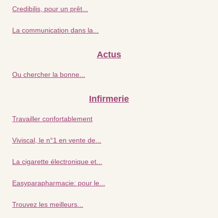
Credibilis, pour un prêt...
La communication dans la...
Actus
Ou chercher la bonne...
Infirmerie
Travailler confortablement
Viviscal, le n°1 en vente de...
La cigarette électronique et...
Easyparapharmacie: pour le...
Trouvez les meilleurs...