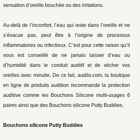
sensation d’oreille bouchée ou des irritations.
Au-delà de l’inconfort, l’eau qui reste dans l’oreille et ne
s’évacue pas, peut être à l’origine de processus
inflammatoires ou infectieux. C’est pour cette raison qu’il
vous est conseillé de ne jamais laisser d’eau ou
d’humidité dans le conduit auditif et de sécher vos
oreilles avec minutie. De ce fait, audilo.com, la boutique
en ligne de produits audition recommande la protection
auditive comme les Bouchons Silicone multi-usages 6
paires ainsi que des Bouchons silicone Putty Buddies.
Bouchons silicone Putty Buddies