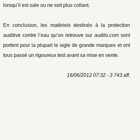
lorsqu’il est sale ou ne soit plus collant.
En conclusion, les matériels destinés à la protection
auditive contre l’eau qu’on retrouve sur audilo.com sont
portent pour la plupart le sigle de grande marques et ont
tous passé un rigoureux test avant sa mise en vente.
16/06/2012 07:32 - 3 743 aff.