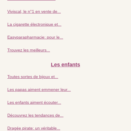
Viviscal, le n°1 en vente de...
La cigarette électronique et...
Easyparapharmacie: pour le...
Trouvez les meilleurs...
Les enfants
Toutes sortes de bijoux et...
Les papas aiment emmener leur...
Les enfants aiment écouter...
Découvrez les tendances de...
Dragée pirate: un véritable...