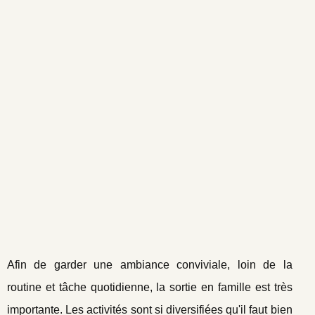
Afin de garder une ambiance conviviale, loin de la
routine et tâche quotidienne, la sortie en famille est très
importante. Les activités sont si diversifiées qu'il faut bien