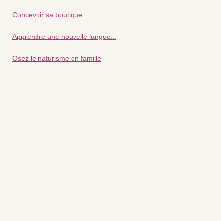
Concevoir sa boutique...
Apprendre une nouvelle langue...
Osez le naturisme en famille