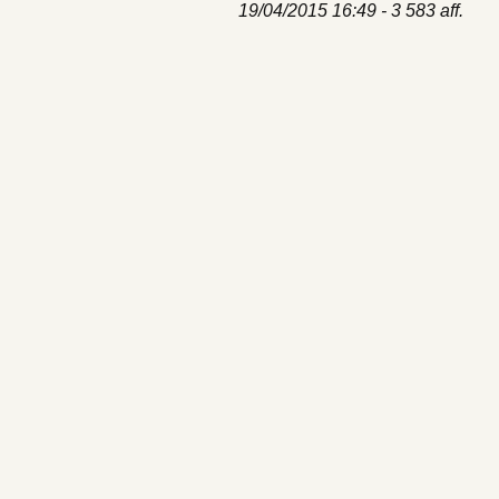
19/04/2015 16:49 - 3 583 aff.