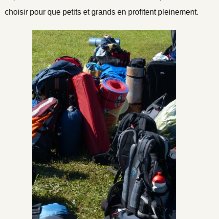
choisir pour que petits et grands en profitent pleinement.