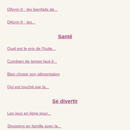
Djform.fr : les bienfaits de...
Djform.fr : les...
Santé
Quel est le prix de l'huile...
Combien de temps faut-il...
Bien choisir son alimentation
Qui est touché par la...
Se divertir
Les jeux en ligne pour...
Shopping en famille avec la...