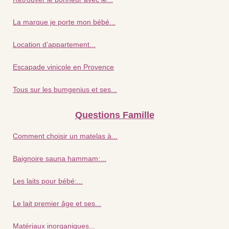
La marque je porte mon bébé...
Location d’appartement...
Escapade vinicole en Provence
Tous sur les bumgenius et ses...
Questions Famille
Comment choisir un matelas à...
Baignoire sauna hammam:...
Les laits pour bébé:...
Le lait premier âge et ses...
Matériaux inorganiques...