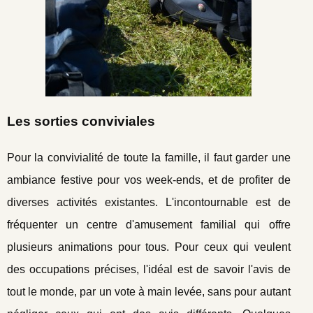
Les sorties conviviales
Pour la convivialité de toute la famille, il faut garder une
ambiance festive pour vos week-ends, et de profiter de
diverses activités existantes. L'incontournable est de
fréquenter un centre d'amusement familial qui offre
plusieurs animations pour tous. Pour ceux qui veulent
des occupations précises, l'idéal est de savoir l'avis de
tout le monde, par un vote à main levée, sans pour autant