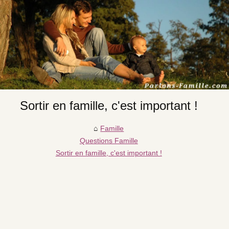
Sortir en famille, c'est important !
Famille
Questions Famille
Sortir en famille, c'est important !