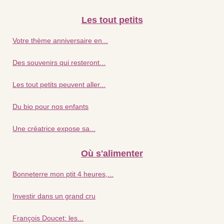
Les tout petits
Votre thème anniversaire en...
Des souvenirs qui resteront...
Les tout petits peuvent aller...
Du bio pour nos enfants
Une créatrice expose sa...
Où s'alimenter
Bonneterre mon ptit 4 heures,...
Investir dans un grand cru
François Doucet: les...