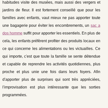
habitudes visite des musées, mais aussi des vergers et
jardins de fleur. Il est fortement conseillé que pour les
familles avec enfants, vaut mieux ne pas apporter toute
une bagagerie pour éviter les encombrements, un
sac a
dos homme
suffit pour apporter les essentiels. En plus de
cela, les enfants préfèrent profiter des produits locaux en
ce qui concerne les alimentations ou les victuailles. Ce
qui importe, c'est que toute la famille se sente détendue
et capable de reprendre les activités quotidiennes, plus
proche et plus unie une fois dans leurs foyers. Afin
d'apporter plus de surprises qui sont très appréciées,
l'improvisation est plus intéressante que les sorties
programmées.