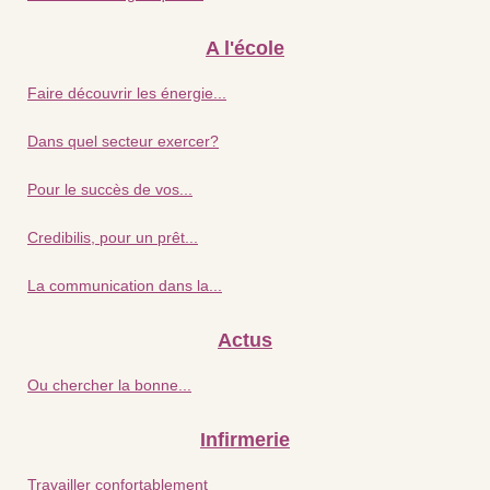
A l'école
Faire découvrir les énergie...
Dans quel secteur exercer?
Pour le succès de vos...
Credibilis, pour un prêt...
La communication dans la...
Actus
Ou chercher la bonne...
Infirmerie
Travailler confortablement