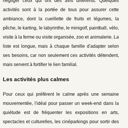
négliger ceux qui ont des avis différents. Quelques
activités sont à la portée de tous pour assurer cette
ambiance, dont la cueillette de fruits et légumes, la
pêche, le karting, le labyrinthe, le minigolf, paintball, vélo,
visite à la ferme ou visite organisée, zoo et animalerie. La
liste est longue, mais à chaque famille d'adapter selon
ses besoins, car non seulement ces activités détendent,
mais servent à fortifier le lien familial.
Les activités plus calmes
Pour ceux qui préfèrent le calme après une semaine
mouvementée, l'idéal pour passer un week-end dans la
quiétude est de fréquenter les expositions en arts,
spectacles et culturelles, les cinéparkings pour sortir des