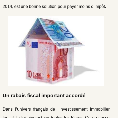
2014, est une bonne solution pour payer moins d’impôt.
Un rabais fiscal important accordé
Dans l’univers français de l’investissement immobilier
locatif, la loi pinel
est sur toutes les lèvres. On ne cesse