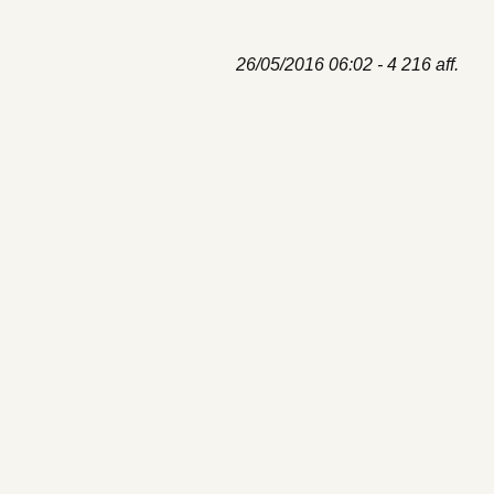
26/05/2016 06:02 - 4 216 aff.