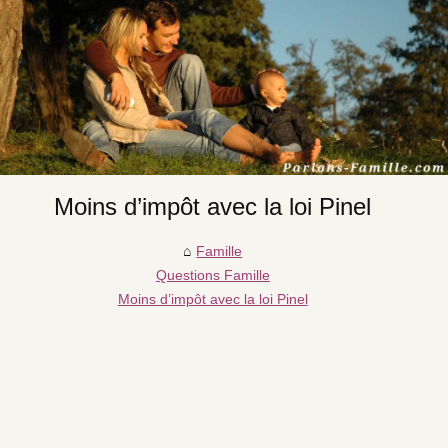
Moins d’impôt avec la loi Pinel
Famille
Questions Famille
Moins d’impôt avec la loi Pinel