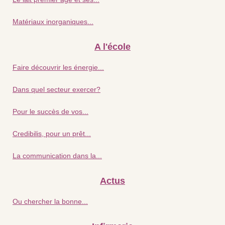
Matériaux inorganiques...
A l'école
Faire découvrir les énergie...
Dans quel secteur exercer?
Pour le succès de vos...
Credibilis, pour un prêt...
La communication dans la...
Actus
Ou chercher la bonne...