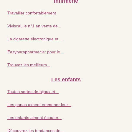
Infirmerie
Travailler confortablement
Viviscal, le n°1 en vente de...
La cigarette électronique et...
Easyparapharmacie: pour le...
Trouvez les meilleurs...
Les enfants
Toutes sortes de bijoux et...
Les papas aiment emmener leur...
Les enfants aiment écouter...
Découvrez les tendances de...