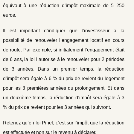
équivaut à une réduction d’impôt maximale de 5 250
euros.
Il est important d’indiquer que l’investisseur a la
possibilité de renouveler l’engagement locatif en cours
de route. Par exemple, si initialement l’engagement était
de 6 ans, la loi l’autorise à le renouveler pour 2 périodes
de 3 années. Dans un premier temps, la réduction
d’impôt sera égale à 6 % du prix de revient du logement
pour les 3 premières années du prolongement. Et dans
un deuxième temps, la réduction d’impôt sera égale à 3
% du prix de revient pour les 3 années qui suivront.
Retenez qu’en loi Pinel, c’est sur l’impôt que la réduction
est effectuée et non sur le revenu à déclarer.