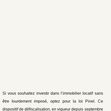
Si vous souhaitez investir dans l’immobilier locatif sans
être lourdement imposé, optez pour la loi Pinel. Ce
dispositif de défiscalisation, en vigueur depuis septembre