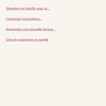
Shopping en famille avec la...
Concevoir sa boutique...
Apprendre une nouvelle langue...
Osez le naturisme en famille