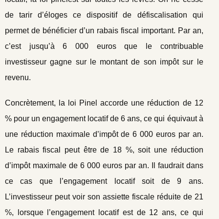
de tarir d’éloges ce dispositif de défiscalisation qui
permet de bénéficier d’un rabais fiscal important. Par an,
c’est jusqu’à 6 000 euros que le contribuable
investisseur gagne sur le montant de son impôt sur le
revenu.
Concrètement, la loi Pinel accorde une réduction de 12
% pour un engagement locatif de 6 ans, ce qui équivaut à
une réduction maximale d’impôt de 6 000 euros par an.
Le rabais fiscal peut être de 18 %, soit une réduction
d’impôt maximale de 6 000 euros par an. Il faudrait dans
ce cas que l’engagement locatif soit de 9 ans.
L’investisseur peut voir son assiette fiscale réduite de 21
%, lorsque l’engagement locatif est de 12 ans, ce qui