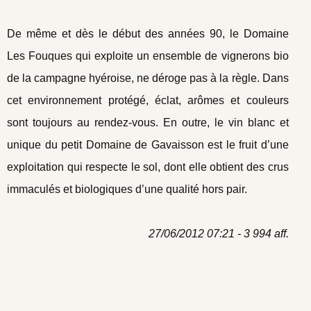
De même et dès le début des années 90, le Domaine
Les Fouques qui exploite un ensemble de vignerons bio
de la campagne hyéroise, ne déroge pas à la règle. Dans
cet environnement protégé, éclat, arômes et couleurs
sont toujours au rendez-vous. En outre, le vin blanc et
unique du petit Domaine de Gavaisson est le fruit d’une
exploitation qui respecte le sol, dont elle obtient des crus
immaculés et biologiques d’une qualité hors pair.
27/06/2012 07:21 - 3 994 aff.