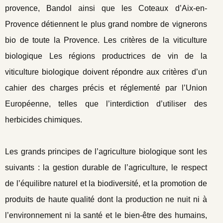
provence, Bandol ainsi que les Coteaux d’Aix-en-
Provence détiennent le plus grand nombre de vignerons
bio de toute la Provence. Les critères de la viticulture
biologique Les régions productrices de vin de la
viticulture biologique doivent répondre aux critères d’un
cahier des charges précis et réglementé par l’Union
Européenne, telles que l’interdiction d’utiliser des
herbicides chimiques.
Les grands principes de l’agriculture biologique sont les
suivants : la gestion durable de l’agriculture, le respect
de l’équilibre naturel et la biodiversité, et la promotion de
produits de haute qualité dont la production ne nuit ni à
l’environnement ni la santé et le bien-être des humains,