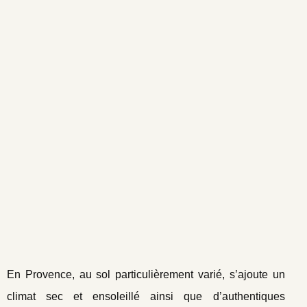
En Provence, au sol particulièrement varié, s’ajoute un
climat sec et ensoleillé ainsi que d’authentiques