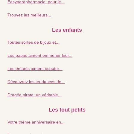
Easyparapharmacie: pour le...
Trouvez les meilleurs...
Les enfants
Toutes sortes de bijoux et...
Les papas aiment emmener leur...
Les enfants aiment écouter...
Découvrez les tendances de...
Dragée pirate: un véritable...
Les tout petits
Votre thème anniversaire en...