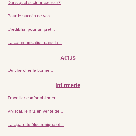
Dans quel secteur exercer?
Pour le succès de vos...
Credibilis, pour un prêt...
La communication dans la...
Actus
Ou chercher la bonne...
Infirmerie
Travailler confortablement
Viviscal, le n°1 en vente de...
La cigarette électronique et...