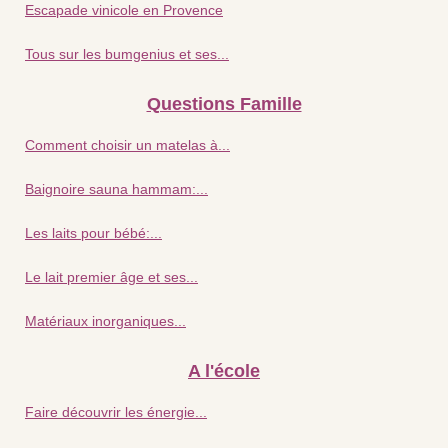
Escapade vinicole en Provence
Tous sur les bumgenius et ses...
Questions Famille
Comment choisir un matelas à...
Baignoire sauna hammam:...
Les laits pour bébé:...
Le lait premier âge et ses...
Matériaux inorganiques...
A l'école
Faire découvrir les énergie...