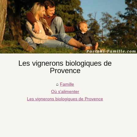
Les vignerons biologiques de
Provence
Famille
Où s'alimenter
Les vignerons biologiques de Provence