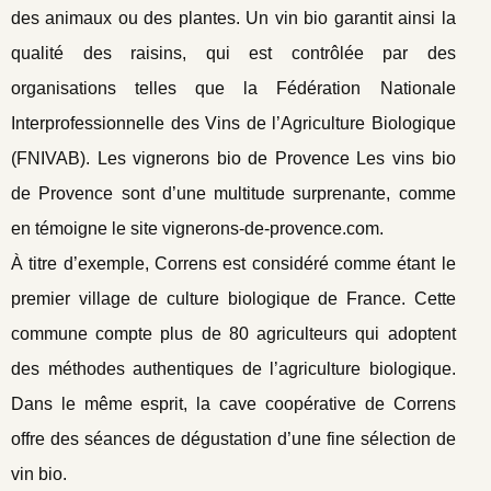
des animaux ou des plantes. Un vin bio garantit ainsi la
qualité des raisins, qui est contrôlée par des
organisations telles que la Fédération Nationale
Interprofessionnelle des Vins de l’Agriculture Biologique
(FNIVAB). Les vignerons bio de Provence Les vins bio
de Provence sont d’une multitude surprenante, comme
en témoigne le site vignerons-de-provence.com.
À titre d’exemple, Correns est considéré comme étant le
premier village de culture biologique de France. Cette
commune compte plus de 80 agriculteurs qui adoptent
des méthodes authentiques de l’agriculture biologique.
Dans le même esprit, la cave coopérative de Correns
offre des séances de dégustation d’une fine sélection de
vin bio.