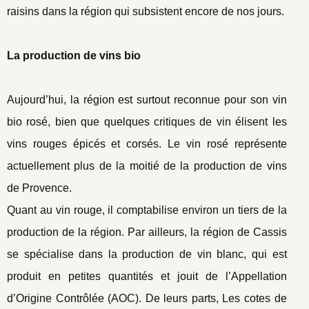
raisins dans la région qui subsistent encore de nos jours.
La production de vins bio
Aujourd’hui, la région est surtout reconnue pour son vin
bio rosé, bien que quelques critiques de vin élisent les
vins rouges épicés et corsés. Le vin rosé représente
actuellement plus de la moitié de la production de vins
de Provence.
Quant au vin rouge, il comptabilise environ un tiers de la
production de la région. Par ailleurs, la région de Cassis
se spécialise dans la production de vin blanc, qui est
produit en petites quantités et jouit de l’Appellation
d’Origine Contrôlée (AOC). De leurs parts, Les cotes de