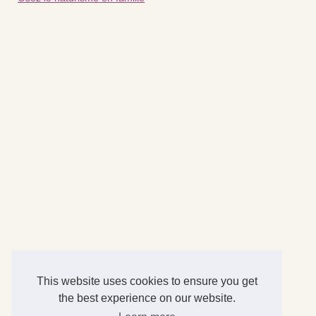
This website uses cookies to ensure you get
the best experience on our website.