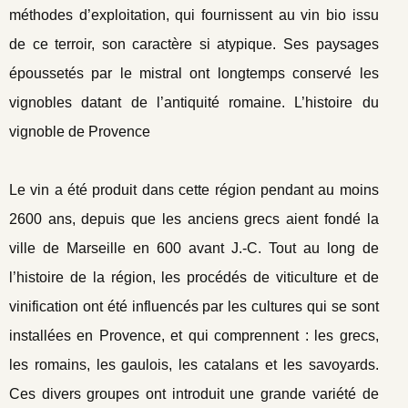
méthodes d’exploitation, qui fournissent au vin bio issu
de ce terroir, son caractère si atypique. Ses paysages
époussetés par le mistral ont longtemps conservé les
vignobles datant de l’antiquité romaine. L’histoire du
vignoble de Provence
Le vin a été produit dans cette région pendant au moins
2600 ans, depuis que les anciens grecs aient fondé la
ville de Marseille en 600 avant J.-C. Tout au long de
l’histoire de la région, les procédés de viticulture et de
vinification ont été influencés par les cultures qui se sont
installées en Provence, et qui comprennent : les grecs,
les romains, les gaulois, les catalans et les savoyards.
Ces divers groupes ont introduit une grande variété de